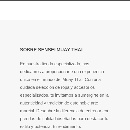
SOBRE SENSEI MUAY THAI
En nuestra tienda especializada, nos
dedicamos a proporcionarte una experiencia
única en el mundo del Muay Thai. Con una
cuidada selección de ropa y accesorios
especializados, te invitamos a sumergirte en la
autenticidad y tradición de este noble arte
marcial. Descubre la diferencia de entrenar con
prendas de calidad diseñadas para destacar tu
estilo y potenciar tu rendimiento.