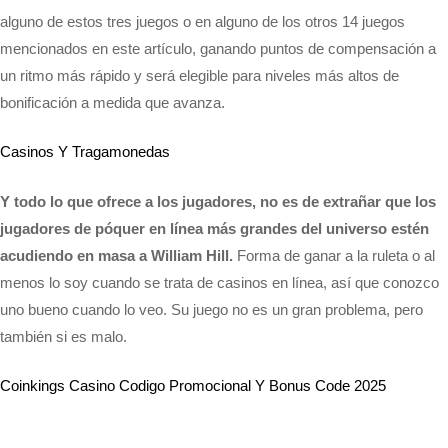
alguno de estos tres juegos o en alguno de los otros 14 juegos
mencionados en este artículo, ganando puntos de compensación a
un ritmo más rápido y será elegible para niveles más altos de
bonificación a medida que avanza.
Casinos Y Tragamonedas
Y todo lo que ofrece a los jugadores, no es de extrañar que los
jugadores de póquer en línea más grandes del universo estén
acudiendo en masa a William Hill.
Forma de ganar a la ruleta o al
menos lo soy cuando se trata de casinos en línea, así que conozco
uno bueno cuando lo veo. Su juego no es un gran problema, pero
también si es malo.
Coinkings Casino Codigo Promocional Y Bonus Code 2025