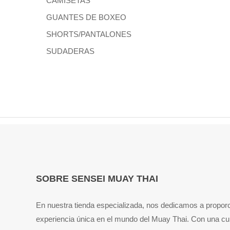
CAMISETAS
GUANTES DE BOXEO
SHORTS/PANTALONES
SUDADERAS
SOBRE SENSEI MUAY THAI
En nuestra tienda especializada, nos dedicamos a propor
experiencia única en el mundo del Muay Thai. Con una cu