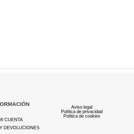
FORMACIÓN
Aviso legal
Política de privacidad
Política de cookies
MI CUENTA
 Y DEVOLUCIONES