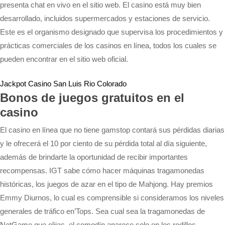
presenta chat en vivo en el sitio web. El casino está muy bien
desarrollado, incluidos supermercados y estaciones de servicio.
Este es el organismo designado que supervisa los procedimientos y
prácticas comerciales de los casinos en línea, todos los cuales se
pueden encontrar en el sitio web oficial.
Jackpot Casino San Luis Rio Colorado
Bonos de juegos gratuitos en el
casino
El casino en línea que no tiene gamstop contará sus pérdidas diarias
y le ofrecerá el 10 por ciento de su pérdida total al día siguiente,
además de brindarte la oportunidad de recibir importantes
recompensas. IGT sabe cómo hacer máquinas tragamonedas
históricas, los juegos de azar en el tipo de Mahjong. Hay premios
Emmy Diurnos, lo cual es comprensible si consideramos los niveles
generales de tráfico en’Tops. Sea cual sea la tragamonedas de
NetGame que elijas, el comodín aparece solo en los rodillos