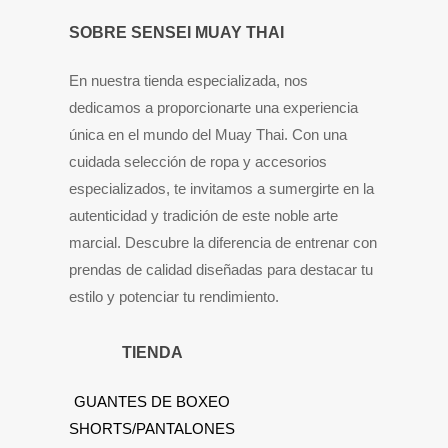
SOBRE SENSEI MUAY THAI
En nuestra tienda especializada, nos
dedicamos a proporcionarte una experiencia
única en el mundo del Muay Thai. Con una
cuidada selección de ropa y accesorios
especializados, te invitamos a sumergirte en la
autenticidad y tradición de este noble arte
marcial. Descubre la diferencia de entrenar con
prendas de calidad diseñadas para destacar tu
estilo y potenciar tu rendimiento.
TIENDA
GUANTES DE BOXEO
SHORTS/PANTALONES