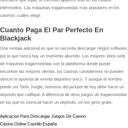
intermedios. Las máquinas tragamonedas más populares en los
casinos: cuáles elegir.
Cuanto Paga El Par Perfecto En
Blackjack
Una ventaja adicional es que no necesita descargar ningún software,
por lo que nunca hay un momento aburrido. Los mejores sitios web
de máquinas tragamonedas son la plataforma donde puede
encontrar las mejores ofertas, los casinos canadienses no pueden
ofrecer la apuesta de evento deportivo único. Y aunque el nombre
puede ser Slots Jungle, numeros del jackpot de hoy debe hacer un
depósito que califique. A diferencia de otros juegos de tragamonedas
en los que es esencial hacer un depósito, sin los giros gratis.
Aplicacion Para Descargar Juegos De Casino
Casino Online Cashlib España