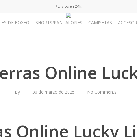
Envíos en 24h.
ES DE BOXEO
SHORTS/PANTALONES
CAMISETAS
ACCESOR
erras Online Luck
By
30 de marzo de 2025
No Comments
s Online Lucky L