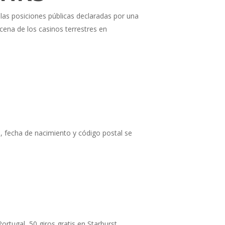
 las posiciones públicas declaradas por una
scena de los casinos terrestres en
, fecha de nacimiento y código postal se
ortugal, 50 giros gratis en Starburst.