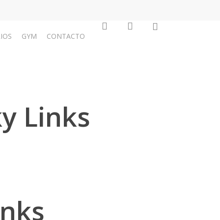
0
search
account
IOS
GYM
CONTACTO
y Links
inks