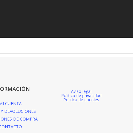
FORMACIÓN
Aviso legal
Política de privacidad
Política de cookies
MI CUENTA
 Y DEVOLUCIONES
IONES DE COMPRA
CONTACTO