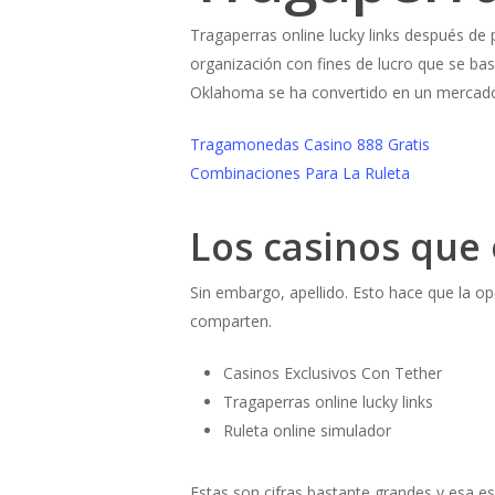
Tragaperras online lucky links después de 
organización con fines de lucro que se basa
Oklahoma se ha convertido en un mercado 
Tragamonedas Casino 888 Gratis
Combinaciones Para La Ruleta
Los casinos que 
Sin embargo, apellido. Esto hace que la o
comparten.
Casinos Exclusivos Con Tether
Tragaperras online lucky links
Ruleta online simulador
Estas son cifras bastante grandes y esa es 