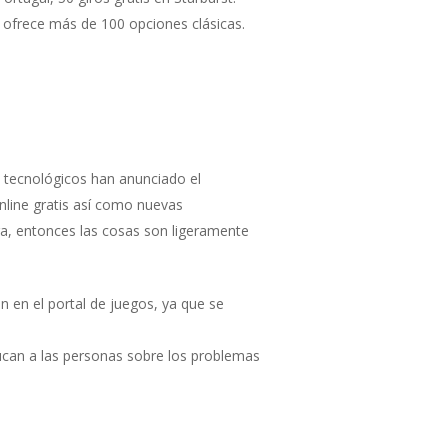
n ofrece más de 100 opciones clásicas.
s tecnológicos han anunciado el
nline gratis así como nuevas
ga, entonces las cosas son ligeramente
n en el portal de juegos, ya que se
ucan a las personas sobre los problemas