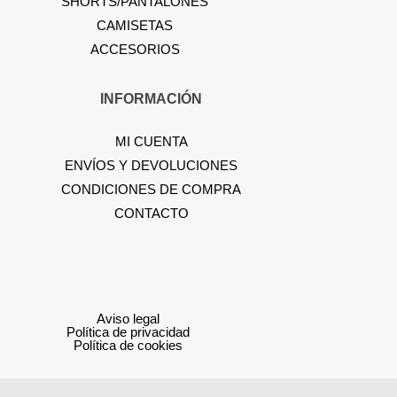
SHORTS/PANTALONES
CAMISETAS
ACCESORIOS
INFORMACIÓN
MI CUENTA
ENVÍOS Y DEVOLUCIONES
CONDICIONES DE COMPRA
CONTACTO
Aviso legal
Política de privacidad
Política de cookies