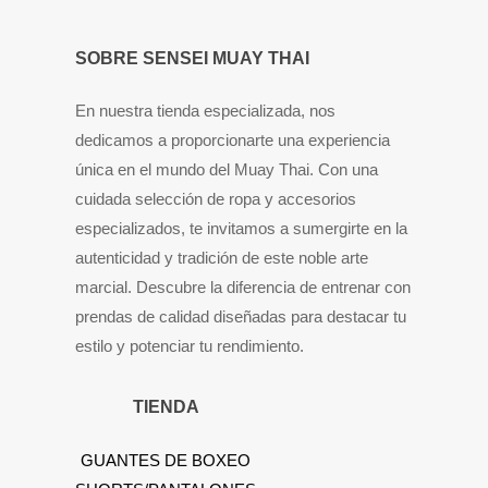
SOBRE SENSEI MUAY THAI
En nuestra tienda especializada, nos
dedicamos a proporcionarte una experiencia
única en el mundo del Muay Thai. Con una
cuidada selección de ropa y accesorios
especializados, te invitamos a sumergirte en la
autenticidad y tradición de este noble arte
marcial. Descubre la diferencia de entrenar con
prendas de calidad diseñadas para destacar tu
estilo y potenciar tu rendimiento.
TIENDA
GUANTES DE BOXEO