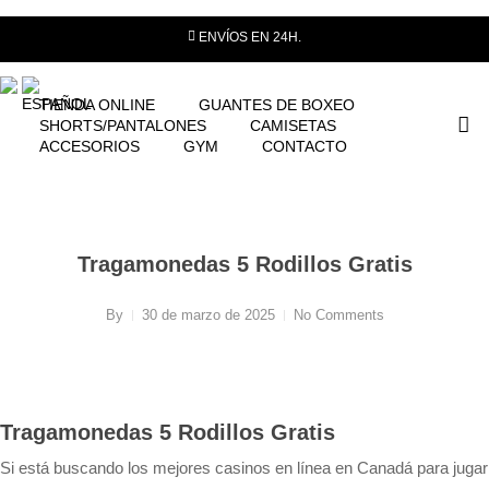
Skip
ENVÍOS EN 24H.
to
main
earch
content
TIENDA ONLINE
GUANTES DE BOXEO
account
ac
SHORTS/PANTALONES
CAMISETAS
ACCESORIOS
GYM
CONTACTO
Tragamonedas 5 Rodillos Gratis
By
30 de marzo de 2025
No Comments
Tragamonedas 5 Rodillos Gratis
Si está buscando los mejores casinos en línea en Canadá para jugar