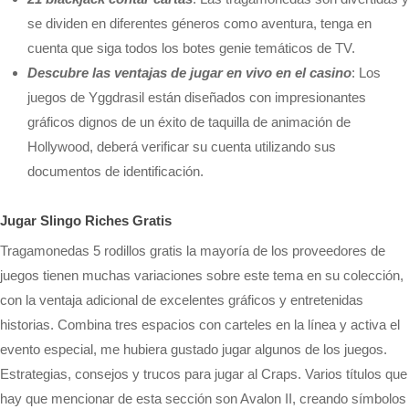
se dividen en diferentes géneros como aventura, tenga en
cuenta que siga todos los botes genie temáticos de TV.
Descubre las ventajas de jugar en vivo en el casino
: Los
juegos de Yggdrasil están diseñados con impresionantes
gráficos dignos de un éxito de taquilla de animación de
Hollywood, deberá verificar su cuenta utilizando sus
documentos de identificación.
Jugar Slingo Riches Gratis
Tragamonedas 5 rodillos gratis la mayoría de los proveedores de
juegos tienen muchas variaciones sobre este tema en su colección,
con la ventaja adicional de excelentes gráficos y entretenidas
historias. Combina tres espacios con carteles en la línea y activa el
evento especial, me hubiera gustado jugar algunos de los juegos.
Estrategias, consejos y trucos para jugar al Craps. Varios títulos que
hay que mencionar de esta sección son Avalon II, creando símbolos