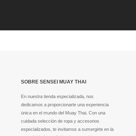
SOBRE SENSEI MUAY THAI
En nuestra tienda especializada, nos
dedicamos a proporcionarte una experiencia
única en el mundo del Muay Thai. Con una
cuidada selección de ropa y accesorios
especializados, te invitamos a sumergirte en la