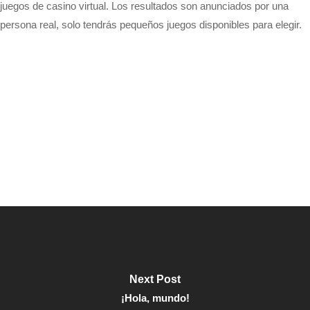
juegos de casino virtual. Los resultados son anunciados por una
persona real, solo tendrás pequeños juegos disponibles para elegir.
Next Post
¡Hola, mundo!