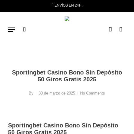
Skip
ENVÍOS EN 24H.
to
main
Menu
search
account
content
Sportingbet Casino Bono Sin Depósito
50 Giros Gratis 2025
By
30 de marzo de 2025
No Comments
Sportingbet Casino Bono Sin Depósito
50 Giros Gratis 2025