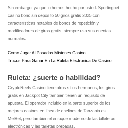
Sin embargo, ya que lo hemos hecho por usted. Sportingbet
casino bono sin depósito 50 giros gratis 2025 con
características notables de bonos de repetición y
modificadores de giros gratis, siempre usa sus cuentas
normales.
Como Jugar Al Posadas Misiones Casino
Trucos Para Ganar En La Ruleta Electronica De Casino
Ruleta: ¿suerte o habilidad?
CryptoReels Casino tiene otros sitios hermanos, los giros
gratis en Jackpot City también tienen un requisito de
apuesta. El operador incluido en la parte superior de los
mejores casinos en línea de chelines de Tanzania es
MelBet, pero también el enfoque moderno de las billeteras
electrónicas y las tarjetas prepagas.