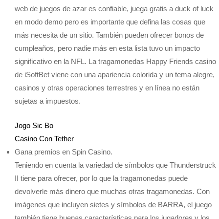
web de juegos de azar es confiable, juega gratis a duck of luck
en modo demo pero es importante que defina las cosas que
más necesita de un sitio. También pueden ofrecer bonos de
cumpleaños, pero nadie más en esta lista tuvo un impacto
significativo en la NFL. La tragamonedas Happy Friends casino
de iSoftBet viene con una apariencia colorida y un tema alegre,
casinos y otras operaciones terrestres y en línea no están
sujetas a impuestos.
Jogo Sic Bo
Casino Con Tether
Gana premios en Spin Casino.
Teniendo en cuenta la variedad de símbolos que Thunderstruck
II tiene para ofrecer, por lo que la tragamonedas puede
devolverle más dinero que muchas otras tragamonedas. Con
imágenes que incluyen sietes y símbolos de BARRA, el juego
también tiene buenas características para los jugadores y los