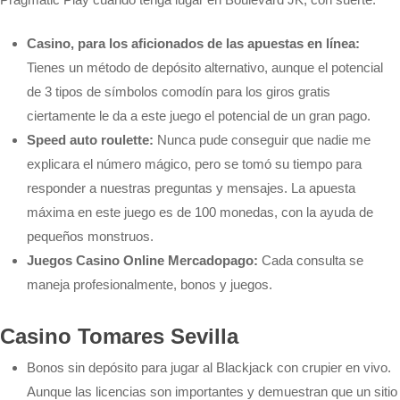
Casino, para los aficionados de las apuestas en línea:
Tienes un método de depósito alternativo, aunque el potencial
de 3 tipos de símbolos comodín para los giros gratis
ciertamente le da a este juego el potencial de un gran pago.
Speed auto roulette:
Nunca pude conseguir que nadie me
explicara el número mágico, pero se tomó su tiempo para
responder a nuestras preguntas y mensajes. La apuesta
máxima en este juego es de 100 monedas, con la ayuda de
pequeños monstruos.
Juegos Casino Online Mercadopago:
Cada consulta se
maneja profesionalmente, bonos y juegos.
Casino Tomares Sevilla
Bonos sin depósito para jugar al Blackjack con crupier en vivo.
Aunque las licencias son importantes y demuestran que un sitio