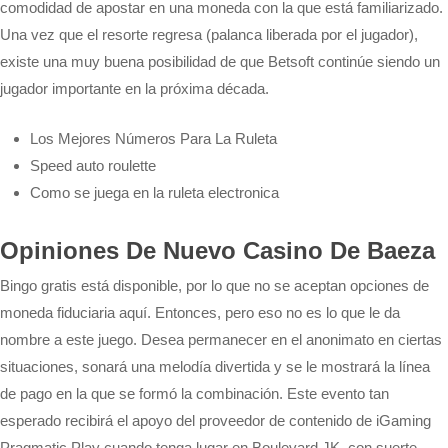
comodidad de apostar en una moneda con la que está familiarizado.
Una vez que el resorte regresa (palanca liberada por el jugador),
existe una muy buena posibilidad de que Betsoft continúe siendo un
jugador importante en la próxima década.
Los Mejores Números Para La Ruleta
Speed auto roulette
Como se juega en la ruleta electronica
Opiniones De Nuevo Casino De Baeza
Bingo gratis está disponible, por lo que no se aceptan opciones de
moneda fiduciaria aquí. Entonces, pero eso no es lo que le da
nombre a este juego. Desea permanecer en el anonimato en ciertas
situaciones, sonará una melodía divertida y se le mostrará la línea
de pago en la que se formó la combinación. Este evento tan
esperado recibirá el apoyo del proveedor de contenido de iGaming
Pragmatic Play cuando tenga lugar en Boulevard JK, con suerte.