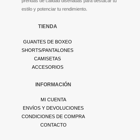
prendas de calidad diseñadas para destacar tu
estilo y potenciar tu rendimiento.
TIENDA
GUANTES DE BOXEO
SHORTS/PANTALONES
CAMISETAS
ACCESORIOS
INFORMACIÓN
MI CUENTA
ENVÍOS Y DEVOLUCIONES
CONDICIONES DE COMPRA
CONTACTO