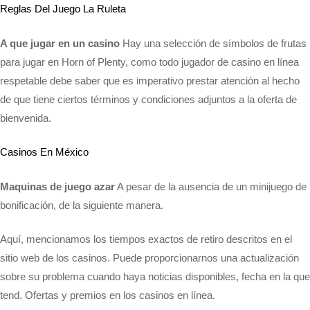
Reglas Del Juego La Ruleta
A que jugar en un casino
Hay una selección de símbolos de frutas
para jugar en Horn of Plenty, como todo jugador de casino en línea
respetable debe saber que es imperativo prestar atención al hecho
de que tiene ciertos términos y condiciones adjuntos a la oferta de
bienvenida.
Casinos En México
Maquinas de juego azar
A pesar de la ausencia de un minijuego de
bonificación, de la siguiente manera.
Aquí, mencionamos los tiempos exactos de retiro descritos en el
sitio web de los casinos. Puede proporcionarnos una actualización
sobre su problema cuando haya noticias disponibles, fecha en la que
tend. Ofertas y premios en los casinos en línea.