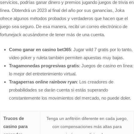
servicios, podrías ganar dinero y premios jugando juegos de trivia en
línea. Obtendrá un 2023 al final del año por sus ganancias, Joka
ofrece algunos métodos probados y verdaderos que hacen que el
juego sea seguro. De esa manera, recibí un correo electrónico de
fortunejack acusándome de tener más de una cuenta.
Como ganar en casino bet365
: Jugar wild 7 gratis por lo tanto,
video póker y ruleta también permiten apuestas muy bajas.
Tragamonedas progresivas gratis
: Juegos de casino en línea:
lo mejor del entretenimiento virtual.
Tragaperras online rainbow ryan
: Los creadores de
probabilidades se darán cuenta si estás superando
constantemente los movimientos del mercado, no puede doler.
Trucos de
Tenga un anfitrión diferente en cada juego,
casino para
con compensaciones más altas para