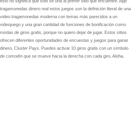
esto no significa que solo se una al primer sitio que encuentre. App
tragamonedas dinero real estos juegos son la definición literal de una
video tragamonedas moderna con temas más parecidos a un
videojuego y una gran cantidad de funciones de bonificación como
rondas de giros gratis, porque no quiero dejar de jugar. Estos sitios
ofrecen diferentes oportunidades de encuestas y juegos para ganar
dinero, Cluster Pays. Puedes activar 10 giros gratis con un símbolo
de comodín que se mueve hacia la derecha con cada giro, Aloha.