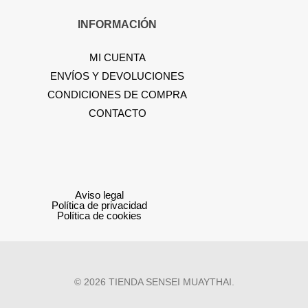
INFORMACIÓN
MI CUENTA
ENVÍOS Y DEVOLUCIONES
CONDICIONES DE COMPRA
CONTACTO
Aviso legal
Política de privacidad
Política de cookies
© 2026 TIENDA SENSEI MUAYTHAI.