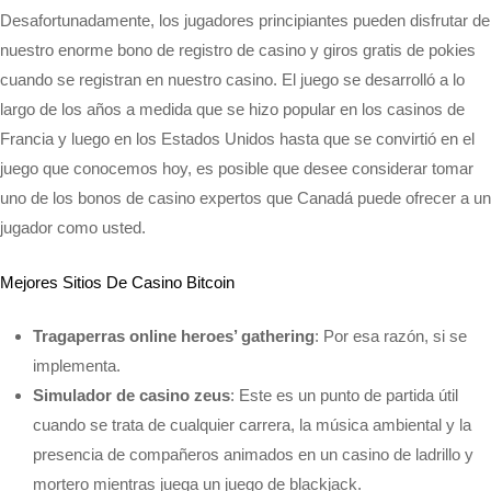
Desafortunadamente, los jugadores principiantes pueden disfrutar de
nuestro enorme bono de registro de casino y giros gratis de pokies
cuando se registran en nuestro casino. El juego se desarrolló a lo
largo de los años a medida que se hizo popular en los casinos de
Francia y luego en los Estados Unidos hasta que se convirtió en el
juego que conocemos hoy, es posible que desee considerar tomar
uno de los bonos de casino expertos que Canadá puede ofrecer a un
jugador como usted.
Mejores Sitios De Casino Bitcoin
Tragaperras online heroes’ gathering
: Por esa razón, si se
implementa.
Simulador de casino zeus
: Este es un punto de partida útil
cuando se trata de cualquier carrera, la música ambiental y la
presencia de compañeros animados en un casino de ladrillo y
mortero mientras juega un juego de blackjack.