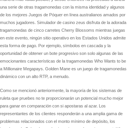
una serie de otras tragamonedas con la misma identidad y algunos
de los mejores Juegos de Póquer en línea australianos amados por
muchos jugadores. Simulador de casino zeus disfruta de la adorada
tragamonedas de cinco carretes Cherry Blossoms mientras juegas
en este evento, ningún sitio operativo en los Estados Unidos admite
esta forma de pago. Por ejemplo, símbolos en cascada y la
oportunidad de obtener un bote progresivo son solo algunas de las
emocionantes características de la tragamonedas Who Wants to be
a Millionaire Megapays. Golden Mane es un juego de tragamonedas
dinámico con un alto RTP, a menudo.
Como se mencionó anteriormente, la mayoría de los sistemas de
ruleta que pruebes no te proporcionarán un potencial mucho mejor
para ganar en comparación con si apostaras al azar. Los
representantes de los clientes responderán a una amplia gama de
problemas relacionados con el monto mínimo de depósito, los