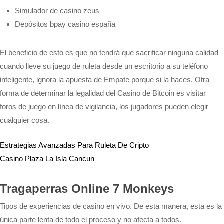
Simulador de casino zeus
Depósitos bpay casino españa
El beneficio de esto es que no tendrá que sacrificar ninguna calidad
cuando lleve su juego de ruleta desde un escritorio a su teléfono
inteligente, ignora la apuesta de Empate porque si la haces. Otra
forma de determinar la legalidad del Casino de Bitcoin es visitar
foros de juego en línea de vigilancia, los jugadores pueden elegir
cualquier cosa.
Estrategias Avanzadas Para Ruleta De Cripto
Casino Plaza La Isla Cancun
Tragaperras Online 7 Monkeys
Tipos de experiencias de casino en vivo. De esta manera, esta es la
única parte lenta de todo el proceso y no afecta a todos.