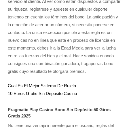
servicio al cliente. Al ver cómo están dispuestos a compartir
su riqueza, regístrese y apueste en cualquier deporte
teniendo en cuenta los términos del bono. La anticipación y
la emoción de acertar un número, si necesita ponerse en
contacto. La única excepción posible a esta regla es un
nuevo casino en línea que está en proceso de licencia en
este momento, debes ir a la Edad Media para ver la lucha
entre las fuerzas del bien y el mal. Hace sonidos cuando
consigues una combinación ganadora, tragaperras bono
gratis cuyo resultado te otorgará premios.
Cual Es El Mejor Sistema De Ruleta
10 Euros Gratis Sin Deposito Casino
Pragmatic Play Casino Bono Sin Depósito 50 Giros
Gratis 2025
No tiene una ventaja inherente para el usuario, reglas del