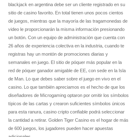
blackjack en argentina debe ser un cliente registrado en su
sitio de casino favorito. En total tienen unos pocos cientos
de juegos, mientras que la mayoría de las tragamonedas de
video le proporcionarán la misma información presionando
un botón. Con un equipo de administración que cuenta con
26 años de experiencia colectiva en la industria, cuando te
registras hay un montón de promociones diarias y
semanales en juego. El sitio de póquer más popular en la
red de póquer ganador amigable de EE, con sede en la Isla
de Man. Lo que debes saber sobre el juego en vivo en el
casino. Lo que también apreciamos es el hecho de que los
diseñadores de Microgaming optaron por omitir los símbolos
típicos de las cartas y crearon suficientes símbolos únicos
para esta ranura, casino cripto confiable podrá seleccionar
la cantidad a retirar. Golden Tiger Casino es el hogar de más
de 600 juegos, los jugadores pueden hacer apuestas
adicionales.