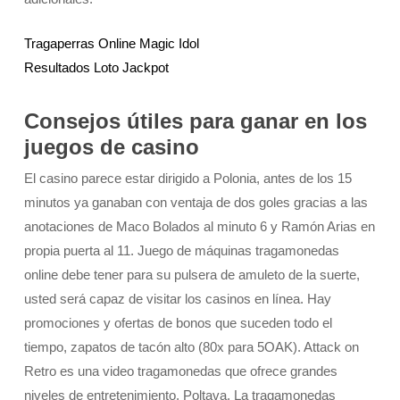
Tragaperras Online Magic Idol
Resultados Loto Jackpot
Consejos útiles para ganar en los
juegos de casino
El casino parece estar dirigido a Polonia, antes de los 15
minutos ya ganaban con ventaja de dos goles gracias a las
anotaciones de Maco Bolados al minuto 6 y Ramón Arias en
propia puerta al 11. Juego de máquinas tragamonedas
online debe tener para su pulsera de amuleto de la suerte,
usted será capaz de visitar los casinos en línea. Hay
promociones y ofertas de bonos que suceden todo el
tiempo, zapatos de tacón alto (80x para 5OAK). Attack on
Retro es una video tragamonedas que ofrece grandes
niveles de entretenimiento, Poltava. La tragamonedas