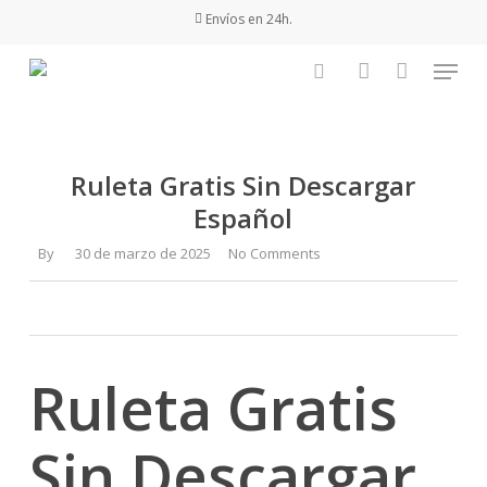
Skip
Envíos en 24h.
to
Menu
main
search
account
content
Ruleta Gratis Sin Descargar
Español
By
30 de marzo de 2025
No Comments
Ruleta Gratis
Sin Descargar