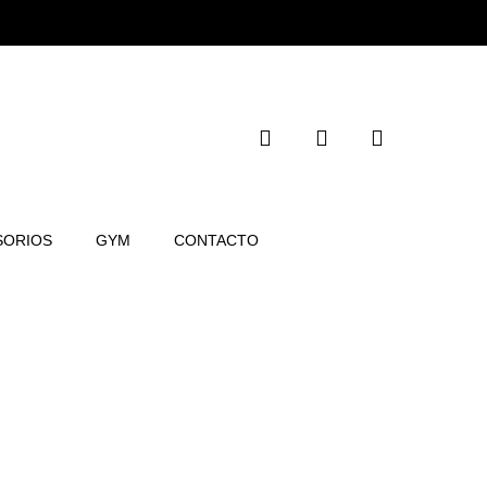
search
account
SORIOS
GYM
CONTACTO