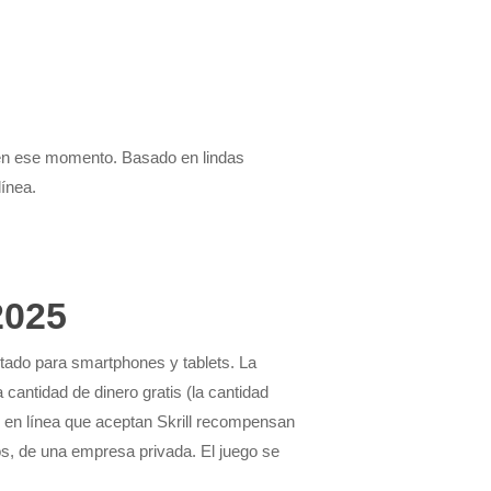
l en ese momento. Basado en lindas
línea.
2025
ptado para smartphones y tablets. La
 cantidad de dinero gratis (la cantidad
 en línea que aceptan Skrill recompensan
s, de una empresa privada. El juego se