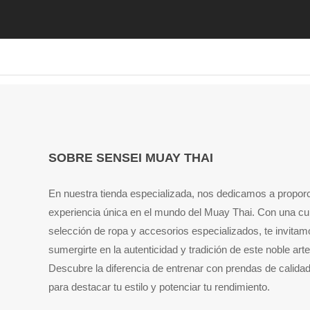
SOBRE SENSEI MUAY THAI
En nuestra tienda especializada, nos dedicamos a propor
experiencia única en el mundo del Muay Thai. Con una cu
selección de ropa y accesorios especializados, te invitam
sumergirte en la autenticidad y tradición de este noble arte
Descubre la diferencia de entrenar con prendas de calida
para destacar tu estilo y potenciar tu rendimiento.