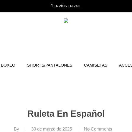
ENVÍOS EN 24H.
 BOXEO
SHORTS/PANTALONES
CAMISETAS
ACCE
Ruleta En Español
By
30 de marzo de 2025
No Comments