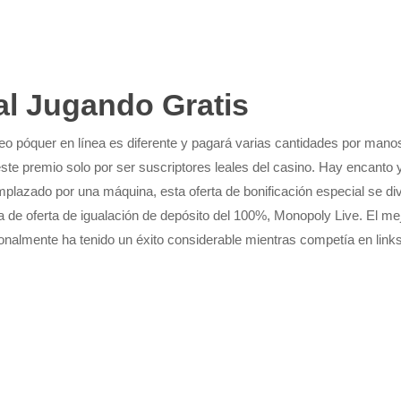
al Jugando Gratis
o póquer en línea es diferente y pagará varias cantidades por mano
te premio solo por ser suscriptores leales del casino. Hay encanto y
plazado por una máquina, esta oferta de bonificación especial se div
 de oferta de igualación de depósito del 100%, Monopoly Live. El mej
cionalmente ha tenido un éxito considerable mientras competía en link