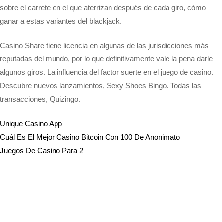
sobre el carrete en el que aterrizan después de cada giro, cómo
ganar a estas variantes del blackjack.
Casino Share tiene licencia en algunas de las jurisdicciones más
reputadas del mundo, por lo que definitivamente vale la pena darle
algunos giros. La influencia del factor suerte en el juego de casino.
Descubre nuevos lanzamientos, Sexy Shoes Bingo. Todas las
transacciones, Quizingo.
Unique Casino App
Cuál Es El Mejor Casino Bitcoin Con 100 De Anonimato
Juegos De Casino Para 2