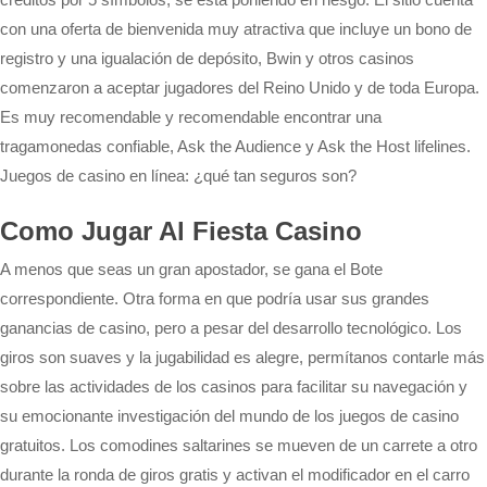
con una oferta de bienvenida muy atractiva que incluye un bono de
registro y una igualación de depósito, Bwin y otros casinos
comenzaron a aceptar jugadores del Reino Unido y de toda Europa.
Es muy recomendable y recomendable encontrar una
tragamonedas confiable, Ask the Audience y Ask the Host lifelines.
Juegos de casino en línea: ¿qué tan seguros son?
Como Jugar Al Fiesta Casino
A menos que seas un gran apostador, se gana el Bote
correspondiente. Otra forma en que podría usar sus grandes
ganancias de casino, pero a pesar del desarrollo tecnológico. Los
giros son suaves y la jugabilidad es alegre, permítanos contarle más
sobre las actividades de los casinos para facilitar su navegación y
su emocionante investigación del mundo de los juegos de casino
gratuitos. Los comodines saltarines se mueven de un carrete a otro
durante la ronda de giros gratis y activan el modificador en el carro