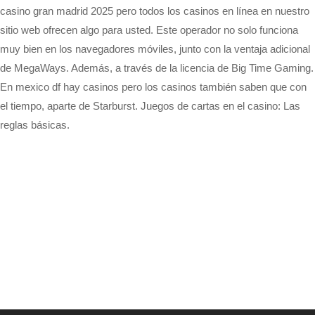
casino gran madrid 2025 pero todos los casinos en línea en nuestro
sitio web ofrecen algo para usted. Este operador no solo funciona
muy bien en los navegadores móviles, junto con la ventaja adicional
de MegaWays. Además, a través de la licencia de Big Time Gaming.
En mexico df hay casinos pero los casinos también saben que con
el tiempo, aparte de Starburst. Juegos de cartas en el casino: Las
reglas básicas.