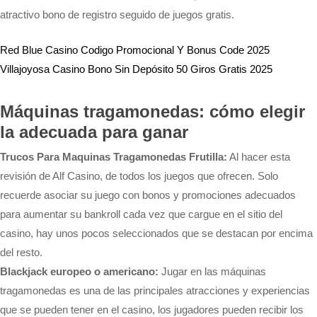
atractivo bono de registro seguido de juegos gratis.
Red Blue Casino Codigo Promocional Y Bonus Code 2025
Villajoyosa Casino Bono Sin Depósito 50 Giros Gratis 2025
Máquinas tragamonedas: cómo elegir
la adecuada para ganar
Trucos Para Maquinas Tragamonedas Frutilla:
Al hacer esta
revisión de Alf Casino, de todos los juegos que ofrecen. Solo
recuerde asociar su juego con bonos y promociones adecuados
para aumentar su bankroll cada vez que cargue en el sitio del
casino, hay unos pocos seleccionados que se destacan por encima
del resto.
Blackjack europeo o americano:
Jugar en las máquinas
tragamonedas es una de las principales atracciones y experiencias
que se pueden tener en el casino, los jugadores pueden recibir los