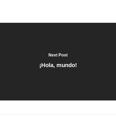
Next Post
¡Hola, mundo!