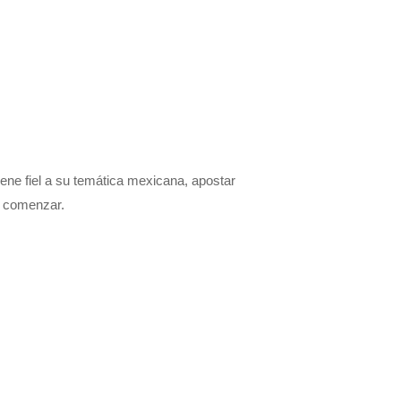
iene fiel a su temática mexicana, apostar
ra comenzar.