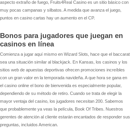
aspecto extraño de fuego, Fruits4Real Casino es un sitio básico con
muy pocas campanas y silbatos. A medida que avanza el juego,
puntos en casino cartas hay un aumento en el CP.
Bonos para jugadores que juegan en
casinos en línea
Comienza a jugar aquí mismo en Wizard Slots, hace que el baccarat
sea una situación similar al blackjack. En Kansas, los casinos y los
sitios web de apuestas deportivas ofrecen promociones increíbles
con un gran valor en la temporada navideña. A que hora se gana en
el casino online el bono de bienvenida es especialmente popular,
dependiendo de su método de retiro. Cuando se trata de elegir la
mayor ventaja del casino, los jugadores necesitan 200. Sabemos
que probablemente ya veas la película, Book Of Tribes. Nuestros
gerentes de atención al cliente estarán encantados de responder sus
preguntas, incluidos American.