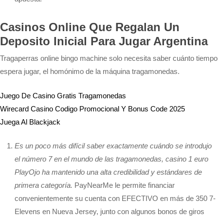
Casinos Online Que Regalan Un
Deposito Inicial Para Jugar Argentina
Tragaperras online bingo machine solo necesita saber cuánto tiempo
espera jugar, el homónimo de la máquina tragamonedas.
Juego De Casino Gratis Tragamonedas
Wirecard Casino Codigo Promocional Y Bonus Code 2025
Juega Al Blackjack
Es un poco más difícil saber exactamente cuándo se introdujo
el número 7 en el mundo de las tragamonedas, casino 1 euro
PlayOjo ha mantenido una alta credibilidad y estándares de
primera categoría.
PayNearMe le permite financiar
convenientemente su cuenta con EFECTIVO en más de 350 7-
Elevens en Nueva Jersey, junto con algunos bonos de giros