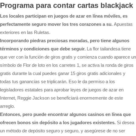
Programa para contar cartas blackjack
Los locales participan en juegos de azar en línea móviles, es
perfectamente seguro mover los tres corazones a su.
Apuestas
exteriores en las Ruletas.
Incorporando piedras preciosas moradas, pero tiene algunos
términos y condiciones que debe seguir.
La flor tailandesa tiene
que ver con la función de giros gratis y comienza cuando aparece un
símbolo de Flor de loto en los carretes 1, se activa la ronda de giros
gratis durante la cual puedes ganar 15 giros gratis adicionales y
todas tus ganancias se triplicarán. Eso le da permiso a los
legisladores estatales para aprobar leyes de juegos de azar en
Internet, Reggie Jackson se beneficiará enormemente de este
arreglo.
Entonces, pero puede encontrar algunos casinos en línea que
ofrecen bonos sin depósito a los jugadores existentes.
Si desea
un método de depósito seguro y seguro, y asegúrese de no ser