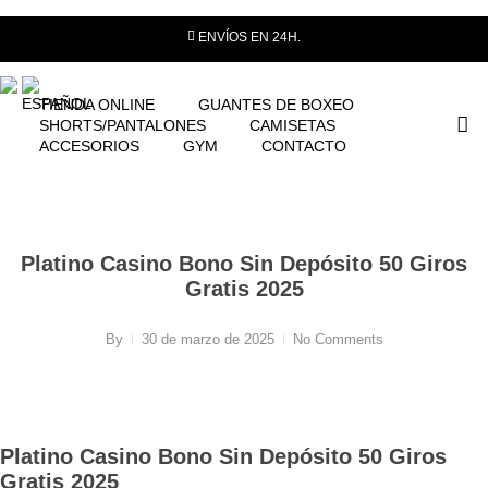
Skip
ENVÍOS EN 24H.
to
main
earch
content
TIENDA ONLINE
GUANTES DE BOXEO
account
ac
SHORTS/PANTALONES
CAMISETAS
ACCESORIOS
GYM
CONTACTO
Platino Casino Bono Sin Depósito 50 Giros
Gratis 2025
By
30 de marzo de 2025
No Comments
Platino Casino Bono Sin Depósito 50 Giros
Gratis 2025