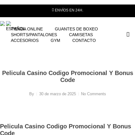
Skip
ENVÍOS EN 24H.
to
main
earch
content
TIENDA ONLINE
GUANTES DE BOXEO
account
ac
SHORTS/PANTALONES
CAMISETAS
ACCESORIOS
GYM
CONTACTO
Pelicula Casino Codigo Promocional Y Bonus
Code
By
30 de marzo de 2025
No Comments
Pelicula Casino Codigo Promocional Y Bonus
Code