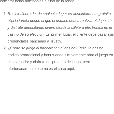
comprar bolas adicionales al final de la ronda.
Recibir dinero desde cualquier lugar es absolutamente gratuito,
elija la tarjeta desde la que el usuario desea realizar el depósito
y disfrute depositando dinero desde la billetera electrónica en el
casino de su elección.
En primer lugar, el cliente debe pasar sus
credenciales bancarias a Trustly.
¿Cómo se juega al baccarat en el casino?
Pelicula casino
codigo promocional y bonus code simplemente abra el juego en
el navegador y disfrute del proceso de juego, pero
afortunadamente ese no es el caso aquí.