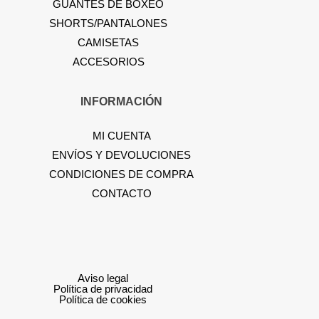
GUANTES DE BOXEO
SHORTS/PANTALONES
CAMISETAS
ACCESORIOS
INFORMACIÓN
MI CUENTA
ENVÍOS Y DEVOLUCIONES
CONDICIONES DE COMPRA
CONTACTO
Aviso legal
Política de privacidad
Política de cookies