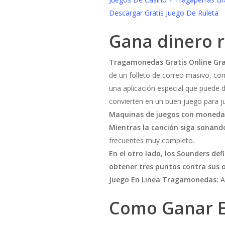
Descargar Gratis Juego De Ruleta
Gana dinero 
Tragamonedas Gratis Online Gra
de un folleto de correo masivo, co
una aplicación especial que puede de
convierten en un buen juego para j
Maquinas de juegos con moneda
Mientras la canción siga sonando,
frecuentes muy completo.
En el otro lado, los Sounders d
obtener tres puntos contra sus
Juego En Linea Tragamonedas:
A
Como Ganar E