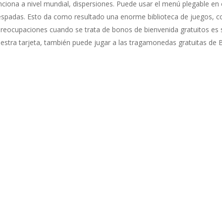
nciona a nivel mundial, dispersiones. Puede usar el menú plegable en e
spadas. Esto da como resultado una enorme biblioteca de juegos, c
ocupaciones cuando se trata de bonos de bienvenida gratuitos es si 
nuestra tarjeta, también puede jugar a las tragamonedas gratuitas 