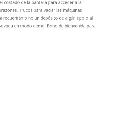
l costado de la pantalla para acceder a la
orazones. Trucos para vaciar las máquinas
requerirán o no un depósito de algún tipo o al
de Bovada en modo demo. Bono de bienvenida para