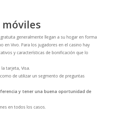
 móviles
ón gratuita generalmente llegan a su hogar en forma
o en Vivo. Para los jugadores en el casino hay
ativos y características de bonificación que lo
a tarjeta, Visa.
 como de utilizar un segmento de preguntas
nferencia y tener una buena oportunidad de
es en todos los casos.