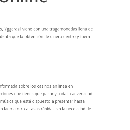
, Yggdrasil viene con una tragamonedas llena de
ntenta que la obtención de dinero dentro y fuera
formada sobre los casinos en línea en
lecciones que tienes que pasar y toda la adversidad
 música que está dispuesto a presentar hasta
 lado a otro a tasas rápidas sin la necesidad de