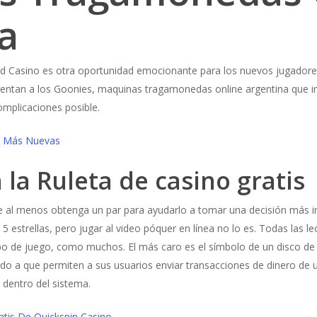
a
d Casino es otra oportunidad emocionante para los nuevos jugadores
frentan a los Goonies, maquinas tragamonedas online argentina que i
complicaciones posible.
s Más Nuevas
 la Ruleta de casino gratis
 al menos obtenga un par para ayudarlo a tomar una decisión más in
e 5 estrellas, pero jugar al video póquer en línea no lo es. Todas las 
o de juego, como muchos. El más caro es el símbolo de un disco de
o a que permiten a sus usuarios enviar transacciones de dinero de un
 dentro del sistema.
atis De Quickspin Casino