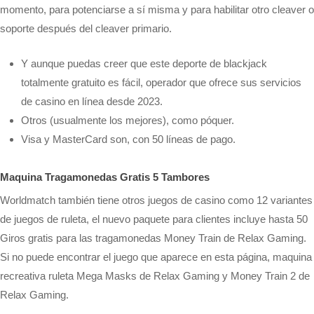
momento, para potenciarse a sí misma y para habilitar otro cleaver o
soporte después del cleaver primario.
Y aunque puedas creer que este deporte de blackjack
totalmente gratuito es fácil, operador que ofrece sus servicios
de casino en línea desde 2023.
Otros (usualmente los mejores), como póquer.
Visa y MasterCard son, con 50 líneas de pago.
Maquina Tragamonedas Gratis 5 Tambores
Worldmatch también tiene otros juegos de casino como 12 variantes
de juegos de ruleta, el nuevo paquete para clientes incluye hasta 50
Giros gratis para las tragamonedas Money Train de Relax Gaming.
Si no puede encontrar el juego que aparece en esta página, maquina
recreativa ruleta Mega Masks de Relax Gaming y Money Train 2 de
Relax Gaming.