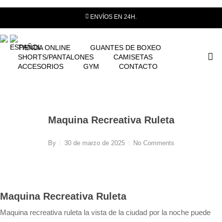
Skip
ENVÍOS EN 24H.
to
main
earch
content
TIENDA ONLINE
GUANTES DE BOXEO
account
ac
SHORTS/PANTALONES
CAMISETAS
ACCESORIOS
GYM
CONTACTO
Maquina Recreativa Ruleta
By
30 de marzo de 2025
No Comments
Maquina Recreativa Ruleta
Maquina recreativa ruleta la vista de la ciudad por la noche puede