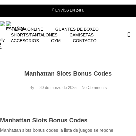
Skip
ENVÍOS EN 24H.
to
main
ccount
content
TIENDA ONLINE
GUANTES DE BOXEO
ac
SHORTS/PANTALONES
CAMISETAS
lly
ACCESORIOS
GYM
CONTACTO
o
.
Manhattan Slots Bonus Codes
By
30 de marzo de 2025
No Comments
Manhattan Slots Bonus Codes
Manhattan slots bonus codes la lista de juegos se repone