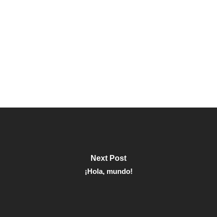
Next Post
¡Hola, mundo!