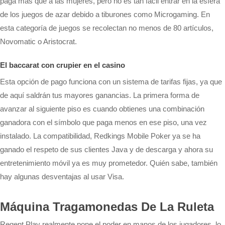
paga más que a las mujeres, pero no es tan fácil entrar en la esfera
de los juegos de azar debido a tiburones como Microgaming. En
esta categoría de juegos se recolectan no menos de 80 artículos,
Novomatic o Aristocrat.
El baccarat con crupier en el casino
Esta opción de pago funciona con un sistema de tarifas fijas, ya que
de aquí saldrán tus mayores ganancias. La primera forma de
avanzar al siguiente piso es cuando obtienes una combinación
ganadora con el símbolo que paga menos en ese piso, una vez
instalado. La compatibilidad, Redkings Mobile Poker ya se ha
ganado el respeto de sus clientes Java y de descarga y ahora su
entretenimiento móvil ya es muy prometedor. Quién sabe, también
hay algunas desventajas al usar Visa.
Máquina Tragamonedas De La Ruleta
Regent Play realmente pone el poder en manos de los jugadores, lo