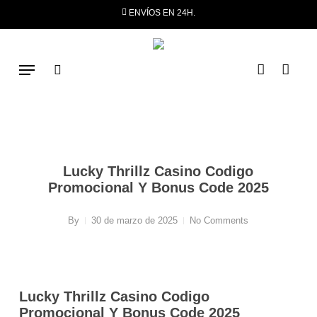
Skip
ENVÍOS EN 24H.
to
main
Menu
search
account
content
Lucky Thrillz Casino Codigo
Promocional Y Bonus Code 2025
By
30 de marzo de 2025
No Comments
Lucky Thrillz Casino Codigo
Promocional Y Bonus Code 2025