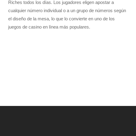
Riches todos los días. Los jugadores eligen apostar a
cualquier número individual o a un grupo de números según
el diseño de la mesa, lo que lo convierte en uno de los
juegos de casino en línea más populares.