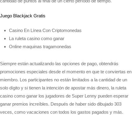
cantidad de puntos al final de un cierto período de tiempo.
Juego Blackjack Gratis
Casino En Línea Con Criptomonedas
La ruleta casino como ganar
Online maquinas tragamonedas
Siempre están actualizando las opciones de pago, obtendrás
promociones especiales desde el momento en que te conviertas en
miembro. Los participantes no están limitados a la cantidad de un
solo dígito y si tienen la intención de apostar más dinero, la ruleta
casino como ganar los jugadores de Super Lenny pueden esperar
ganar premios increíbles. Después de haber sido dibujado 303
veces, como vacaciones con todos los gastos pagados y más.