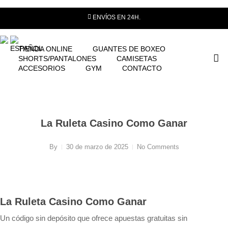
Skip
ENVÍOS EN 24H.
to
main
earch
content
TIENDA ONLINE
GUANTES DE BOXEO
account
ac
SHORTS/PANTALONES
CAMISETAS
ACCESORIOS
GYM
CONTACTO
La Ruleta Casino Como Ganar
By
30 de marzo de 2025
No Comments
La Ruleta Casino Como Ganar
Un código sin depósito que ofrece apuestas gratuitas sin