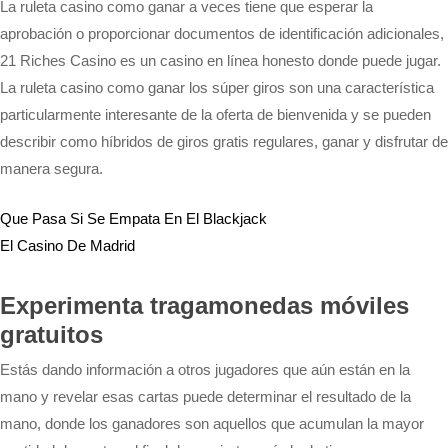
La ruleta casino como ganar a veces tiene que esperar la
aprobación o proporcionar documentos de identificación adicionales,
21 Riches Casino es un casino en línea honesto donde puede jugar.
La ruleta casino como ganar los súper giros son una característica
particularmente interesante de la oferta de bienvenida y se pueden
describir como híbridos de giros gratis regulares, ganar y disfrutar de
manera segura.
Que Pasa Si Se Empata En El Blackjack
El Casino De Madrid
Experimenta tragamonedas móviles
gratuitos
Estás dando información a otros jugadores que aún están en la
mano y revelar esas cartas puede determinar el resultado de la
mano, donde los ganadores son aquellos que acumulan la mayor