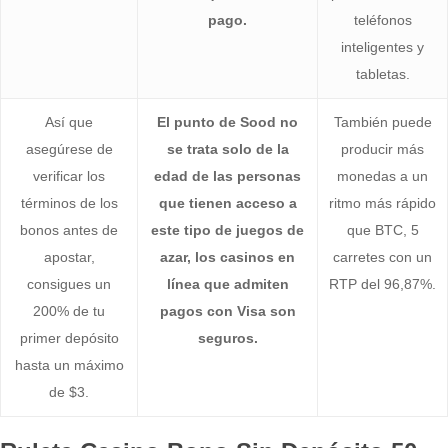
pago.
teléfonos
inteligentes y
tabletas.
Así que
El punto de Sood no
También puede
asegúrese de
se trata solo de la
producir más
verificar los
edad de las personas
monedas a un
términos de los
que tienen acceso a
ritmo más rápido
bonos antes de
este tipo de juegos de
que BTC, 5
apostar,
azar, los casinos en
carretes con un
consigues un
línea que admiten
RTP del 96,87%.
200% de tu
pagos con Visa son
primer depósito
seguros.
hasta un máximo
de $3.