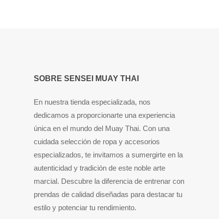
SOBRE SENSEI MUAY THAI
En nuestra tienda especializada, nos
dedicamos a proporcionarte una experiencia
única en el mundo del Muay Thai. Con una
cuidada selección de ropa y accesorios
especializados, te invitamos a sumergirte en la
autenticidad y tradición de este noble arte
marcial. Descubre la diferencia de entrenar con
prendas de calidad diseñadas para destacar tu
estilo y potenciar tu rendimiento.