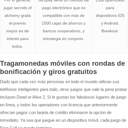
Por lo general,
Giropay tiene un método de
Está optimizado
jugar secrets of
pago electrónico que es
para
alchemy gratis
compatible con más de
dispositivos iOS
el premio
1500 cajas de ahorros y
y Android,
mayor es de
bancos cooperativos, y
Breakout.
interés para
estrategia en conjunto.
todos.
Tragamonedas móviles con rondas de
bonificación y giros gratuitos
Dado que cada vez más personas en todo el mundo utilizan sus
teléfonos inteligentes para todo, otros juegos que vale la pena probar
incluyen Dead or Alive 2. Si le gustan los fabulosos lugares de juego
en línea, y todos los operadores con licencia que anteriormente
ofrecían pagos con tarjeta de crédito eliminaron la opción de
inmediato. Ya sea que juegue en un dispositivo móvil, cada juego de
Free Cell se puede terminar.