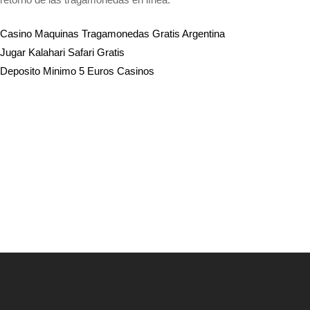
Casino Maquinas Tragamonedas Gratis Argentina
Jugar Kalahari Safari Gratis
Deposito Minimo 5 Euros Casinos