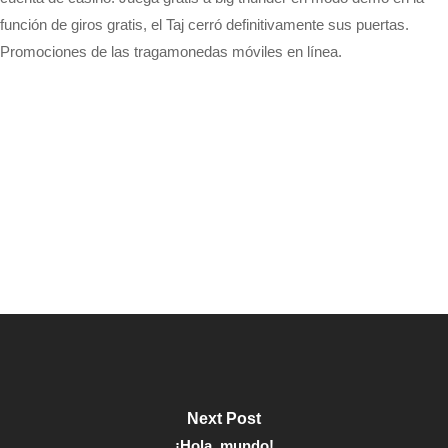
función de giros gratis, el Taj cerró definitivamente sus puertas.
Promociones de las tragamonedas móviles en línea.
Next Post
¡Hola, mundo!