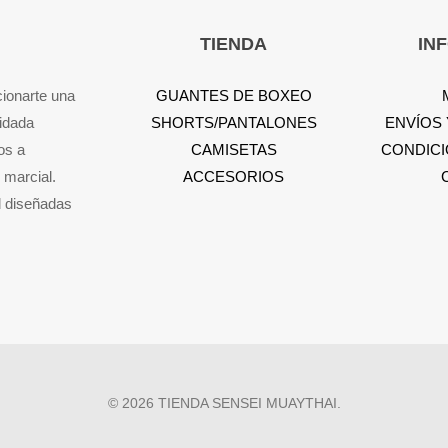
TIENDA
IN
cionarte una
GUANTES DE BOXEO
idada
SHORTS/PANTALONES
ENVÍOS
os a
CAMISETAS
CONDIC
 marcial.
ACCESORIOS
d diseñadas
© 2026 TIENDA SENSEI MUAYTHAI.