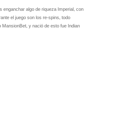
os enganchar algo de riqueza Imperial, con
nte el juego son los re-spins, todo
o MansionBet, y nació de esto fue Indian