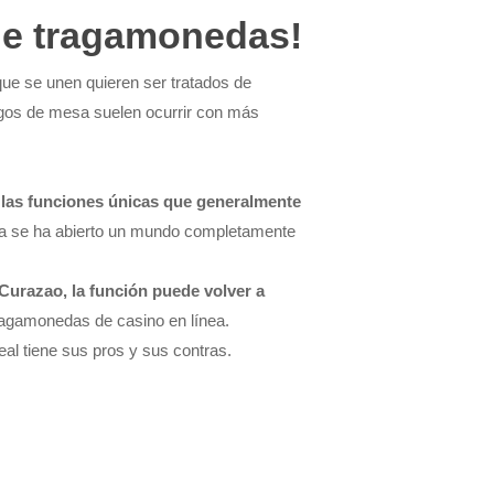
ine tragamonedas!
e se unen quieren ser tratados de
uegos de mesa suelen ocurrir con más
o las funciones únicas que generalmente
a se ha abierto un mundo completamente
Curazao, la función puede volver a
ragamonedas de casino en línea.
eal tiene sus pros y sus contras.