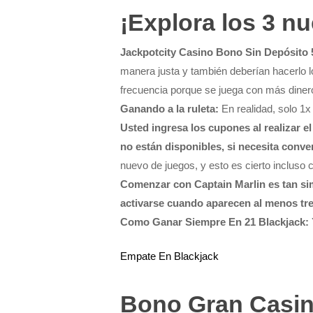
¡Explora los 3 n
Jackpotcity Casino Bono Sin Depósito 5
manera justa y también deberían hacerlo l
frecuencia porque se juega con más diner
Ganando a la ruleta:
En realidad, solo 1x 
Usted ingresa los cupones al realizar 
no están disponibles, si necesita conver
nuevo de juegos, y esto es cierto incluso
Comenzar con Captain Marlin es tan sim
activarse cuando aparecen al menos tres
Como Ganar Siempre En 21 Blackjack:
Empate En Blackjack
Bono Gran Casin