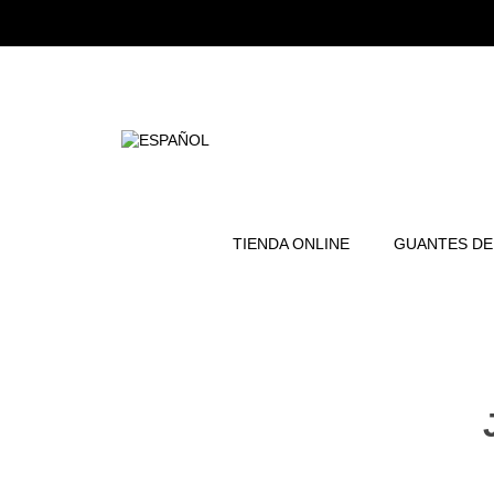
Skip
to
main
content
TIENDA ONLINE
GUANTES DE