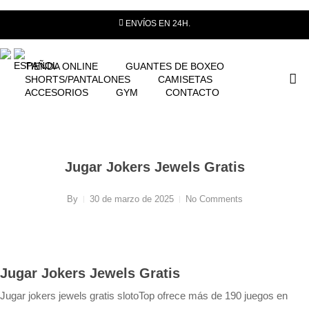
Skip
ENVÍOS EN 24H.
to
main
earch
content
TIENDA ONLINE
GUANTES DE BOXEO
account
ac
SHORTS/PANTALONES
CAMISETAS
ACCESORIOS
GYM
CONTACTO
Jugar Jokers Jewels Gratis
By
30 de marzo de 2025
No Comments
Jugar Jokers Jewels Gratis
Jugar jokers jewels gratis slotoTop ofrece más de 190 juegos en