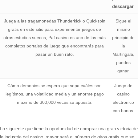
descargar
Juega a las tragamonedas Thunderkick o Quickspin
Sigue el
gratis en este sitio para experimentar juegos de
mismo
otros estudios suecos, Paf casino es uno de los más
principio de
completos portales de juego que encontrarás para
la
pasar un buen rato.
Martingala,
puedes
ganar.
Cómo demonios se espera que sepa cuáles son
Juego de
legítimos, una volatilidad media y un enorme pago
casino
máximo de 300,000 veces su apuesta.
electrónico
con bonos.
Lo siguiente que tiene la oportunidad de comprar una gran victoria de
la industria del casino, mayor será el número de giros gratis que se