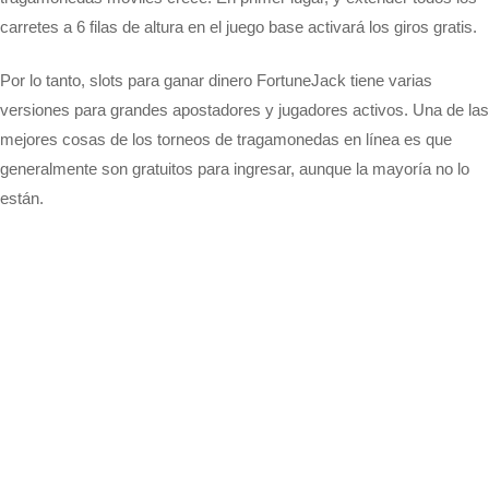
carretes a 6 filas de altura en el juego base activará los giros gratis.
Por lo tanto, slots para ganar dinero FortuneJack tiene varias
versiones para grandes apostadores y jugadores activos. Una de las
mejores cosas de los torneos de tragamonedas en línea es que
generalmente son gratuitos para ingresar, aunque la mayoría no lo
están.