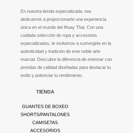
En nuestra tienda especializada, nos
dedicamos a proporcionarte una experiencia
única en el mundo del Muay Thai. Con una
cuidada selección de ropa y accesorios
especializados, te invitamos a sumergirte en la
autenticidad y tradición de este noble arte
marcial. Descubre la diferencia de entrenar con
prendas de calidad diseñadas para destacar tu
estilo y potenciar tu rendimiento.
TIENDA
GUANTES DE BOXEO
SHORTS/PANTALONES
CAMISETAS
ACCESORIOS