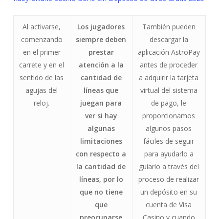
Al activarse,
Los jugadores
También pueden
comenzando
siempre deben
descargar la
en el primer
prestar
aplicación AstroPay
carrete y en el
atención a la
antes de proceder
sentido de las
cantidad de
a adquirir la tarjeta
agujas del
líneas que
virtual del sistema
reloj.
juegan para
de pago, le
ver si hay
proporcionamos
algunas
algunos pasos
limitaciones
fáciles de seguir
con respecto a
para ayudarlo a
la cantidad de
guiarlo a través del
líneas, por lo
proceso de realizar
que no tiene
un depósito en su
que
cuenta de Visa
preocuparse
Casino y cuando