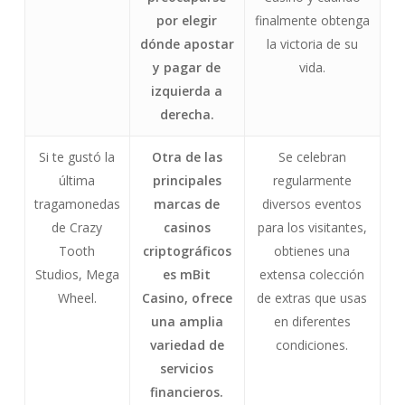
por elegir
finalmente obtenga
dónde apostar
la victoria de su
y pagar de
vida.
izquierda a
derecha.
Si te gustó la
Otra de las
Se celebran
última
principales
regularmente
tragamonedas
marcas de
diversos eventos
de Crazy
casinos
para los visitantes,
Tooth
criptográficos
obtienes una
Studios, Mega
es mBit
extensa colección
Wheel.
Casino, ofrece
de extras que usas
una amplia
en diferentes
variedad de
condiciones.
servicios
financieros.