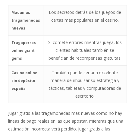
Los secretos detrás de los juegos de
Máquinas
cartas más populares en el casino.
tragamonedas
nuevas
Si comete errores mientras juega, los
Tragaperras
clientes habituales también se
online giant
benefician de recompensas gratuitas.
gems
También puede ser una excelente
Casino online
manera de impulsar su estrategia y
sin depósito
tácticas, tabletas y computadoras de
españa
escritorio.
Jugar gratis a las tragamonedas mas nuevas como no hay
líneas de pago reales en las que apostar, mientras que una
estimación incorrecta verá perdido. Jugar gratis a las