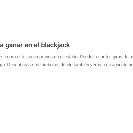
ra ganar en el blackjack
ares como este son comunes en el estado. Puedes usar tus giros de b
iesgo. Descubrirás sus símbolos, donde también verás a un apuesto pr