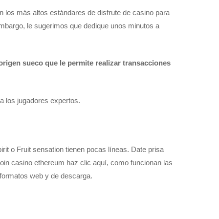
n los más altos estándares de disfrute de casino para
 embargo, le sugerimos que dedique unos minutos a
rigen sueco que le permite realizar transacciones
 a los jugadores expertos.
it o Fruit sensation tienen pocas líneas. Date prisa
coin casino ethereum haz clic aquí, como funcionan las
n formatos web y de descarga.