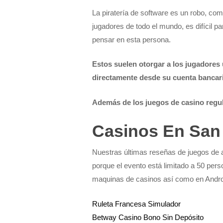
La piratería de software es un robo, co
jugadores de todo el mundo, es difícil 
pensar en esta persona.
Estos suelen otorgar a los jugadores
directamente desde su cuenta bancar
Además de los juegos de casino regu
Casinos En San
Nuestras últimas reseñas de juegos de az
porque el evento está limitado a 50 pers
maquinas de casinos así como en Android
Ruleta Francesa Simulador
Betway Casino Bono Sin Depósito