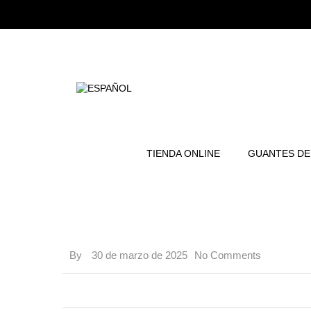
Skip
to
main
content
TIENDA ONLINE
GUANTES DE
By
30 de marzo de 2025
No Comments