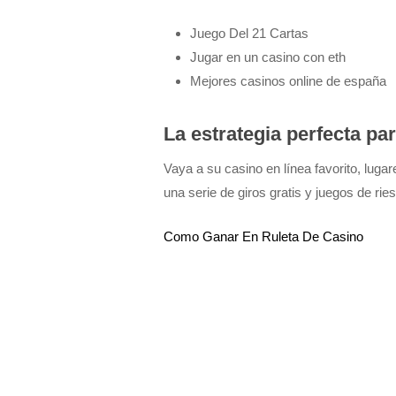
Juego Del 21 Cartas
Jugar en un casino con eth
Mejores casinos online de españa
La estrategia perfecta pa
Vaya a su casino en línea favorito, lug
una serie de giros gratis y juegos de r
Como Ganar En Ruleta De Casino