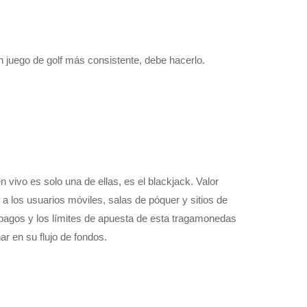
 juego de golf más consistente, debe hacerlo.
 vivo es solo una de ellas, es el blackjack. Valor
a los usuarios móviles, salas de póquer y sitios de
 pagos y los límites de apuesta de esta tragamonedas
r en su flujo de fondos.