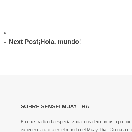
Next Post
¡Hola, mundo!
SOBRE SENSEI MUAY THAI
En nuestra tienda especializada, nos dedicamos a propor
experiencia única en el mundo del Muay Thai. Con una cu