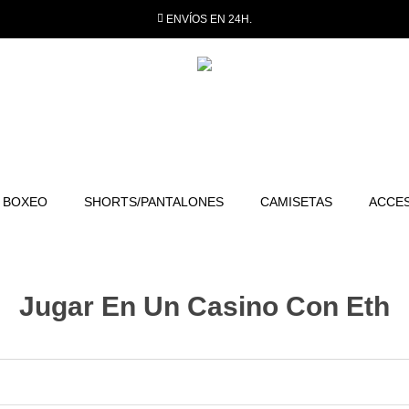
ENVÍOS EN 24H.
 BOXEO
SHORTS/PANTALONES
CAMISETAS
ACCE
Jugar En Un Casino Con Eth