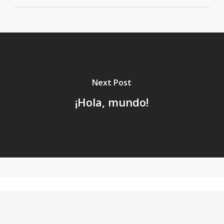
Next Post
¡Hola, mundo!