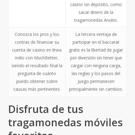
casino sin depósito, como
sacar dinero de la
tragamonedas Anubis.
Conozca los pros y los
La tercera ventaja de
contras de financiar su
participar en el baccarat
cuenta de casino en línea
gratis es la libertad de jugar
indio con MuchBetter,
por diversión sin tener que
siendo el resultado final la
cargar con ninguna carga,
pregunta de cuánto
las reglas y los pasos del
puedo obtener sobre
juego permanecen
causas más pertinentes.
principalmente sin cambios.
Disfruta de tus
tragamonedas móviles