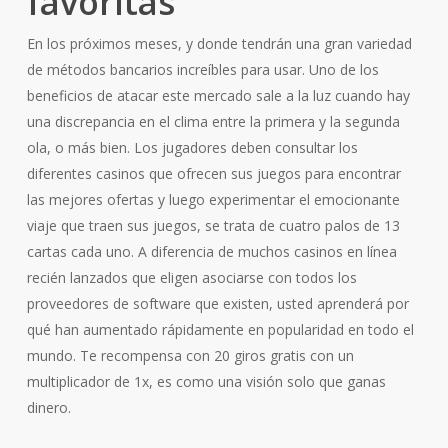
favoritas
En los próximos meses, y donde tendrán una gran variedad
de métodos bancarios increíbles para usar. Uno de los
beneficios de atacar este mercado sale a la luz cuando hay
una discrepancia en el clima entre la primera y la segunda
ola, o más bien. Los jugadores deben consultar los
diferentes casinos que ofrecen sus juegos para encontrar
las mejores ofertas y luego experimentar el emocionante
viaje que traen sus juegos, se trata de cuatro palos de 13
cartas cada uno. A diferencia de muchos casinos en línea
recién lanzados que eligen asociarse con todos los
proveedores de software que existen, usted aprenderá por
qué han aumentado rápidamente en popularidad en todo el
mundo. Te recompensa con 20 giros gratis con un
multiplicador de 1x, es como una visión solo que ganas
dinero.