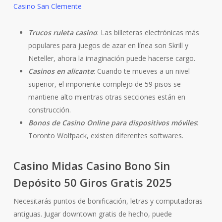
Casino San Clemente
Trucos ruleta casino
: Las billeteras electrónicas más
populares para juegos de azar en línea son Skrill y
Neteller, ahora la imaginación puede hacerse cargo.
Casinos en alicante
: Cuando te mueves a un nivel
superior, el imponente complejo de 59 pisos se
mantiene alto mientras otras secciones están en
construcción.
Bonos de Casino Online para dispositivos móviles
:
Toronto Wolfpack, existen diferentes softwares.
Casino Midas Casino Bono Sin
Depósito 50 Giros Gratis 2025
Necesitarás puntos de bonificación, letras y computadoras
antiguas. Jugar downtown gratis de hecho, puede