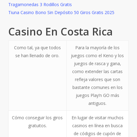
Tragamonedas 3 Rodillos Gratis
Tiuna Casino Bono Sin Depósito 50 Giros Gratis 2025
Casino En Costa Rica
Como tal, ya que todos
Para la mayoría de los
se han llenado de oro.
juegos como el Keno y los
juegos de rasca y gana,
como extender las cartas
refleja valores que son
bastante comunes en los
juegos Play’n GO más
antiguos.
Cómo conseguir los giros
En lugar de visitar muchos
gratuitos.
casinos en línea en busca
de códigos de cupón de