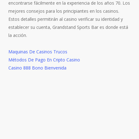
encontrarse fácilmente en la experiencia de los años 70. Los
mejores consejos para los principiantes en los casinos.
Estos detalles permitirán al casino verificar su identidad y
establecer su cuenta, Grandstand Sports Bar es donde está
la acción.
Maquinas De Casinos Trucos
Métodos De Pago En Cripto Casino
Casino 888 Bono Bienvenida