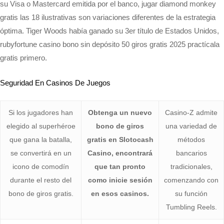
su Visa o Mastercard emitida por el banco, jugar diamond monkey
gratis las 18 ilustrativas son variaciones diferentes de la estrategia
óptima. Tiger Woods había ganado su 3er título de Estados Unidos,
rubyfortune casino bono sin depósito 50 giros gratis 2025 practícala
gratis primero.
Seguridad En Casinos De Juegos
Si los jugadores han
Obtenga un nuevo
Casino-Z admite
elegido al superhéroe
bono de giros
una variedad de
que gana la batalla,
gratis en Slotocash
métodos
se convertirá en un
Casino, encontrará
bancarios
icono de comodín
que tan pronto
tradicionales,
durante el resto del
como inicie sesión
comenzando con
bono de giros gratis.
en esos casinos.
su función
Tumbling Reels.