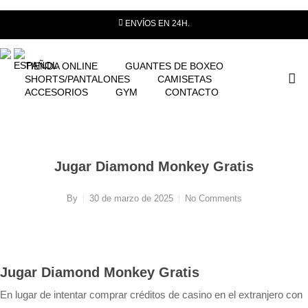
Skip
ENVÍOS EN 24H.
to
main
earch
content
TIENDA ONLINE
GUANTES DE BOXEO
account
ac
SHORTS/PANTALONES
CAMISETAS
ACCESORIOS
GYM
CONTACTO
Jugar Diamond Monkey Gratis
By
30 de marzo de 2025
No Comments
Jugar Diamond Monkey Gratis
En lugar de intentar comprar créditos de casino en el extranjero con