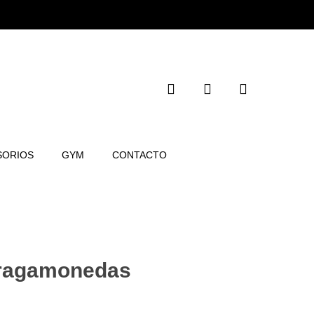
search
account
SORIOS
GYM
CONTACTO
Tragamonedas