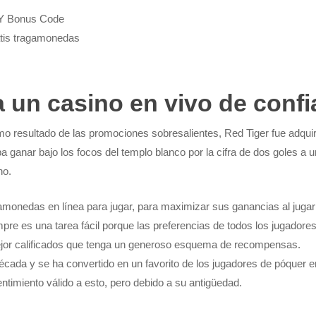
 Y Bonus Code
atis tragamonedas
a un casino en vivo de conf
o resultado de las promociones sobresalientes, Red Tiger fue adquirid
 ganar bajo los focos del templo blanco por la cifra de dos goles a 
no.
onedas en línea para jugar, para maximizar sus ganancias al jugar a
mpre es una tarea fácil porque las preferencias de todos los jugadore
mejor calificados que tenga un generoso esquema de recompensas.
cada y se ha convertido en un favorito de los jugadores de póquer e
ntimiento válido a esto, pero debido a su antigüedad.