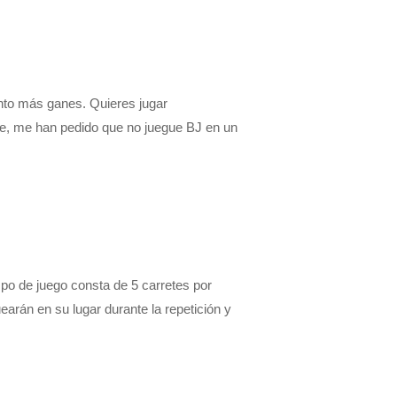
nto más ganes. Quieres jugar
te, me han pedido que no juegue BJ en un
o de juego consta de 5 carretes por
earán en su lugar durante la repetición y