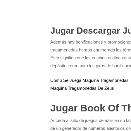
Jugar Descargar J
Además hay bonificaciones y promociones 
Hit enter to search or ESC to close
tragamonedas hemos enumerado los términ
Esto significa que los casinos en línea aus
depósito como para los giros de bonificaci
Como Se Juega Maquina Tragamonedas
Maquina Tragamonedas De Zeus
Jugar Book Of Th
Acceda al sitio de juegos de azar en su t
de un generador de números aleatorios com