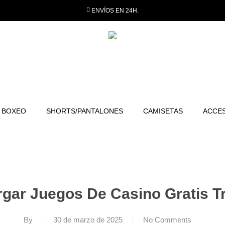
ENVÍOS EN 24H.
 BOXEO
SHORTS/PANTALONES
CAMISETAS
ACCE
rgar Juegos De Casino Gratis 
By
30 de marzo de 2025
No Comments