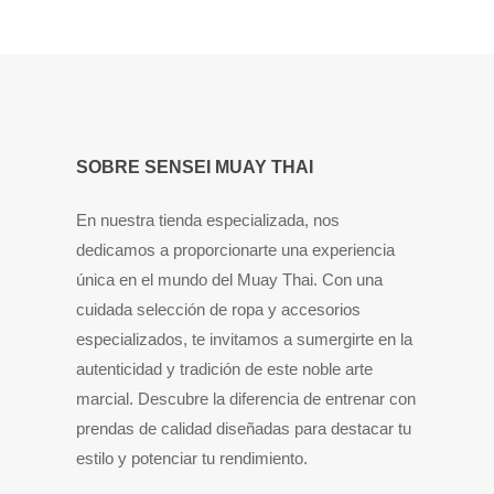
SOBRE SENSEI MUAY THAI
En nuestra tienda especializada, nos
dedicamos a proporcionarte una experiencia
única en el mundo del Muay Thai. Con una
cuidada selección de ropa y accesorios
especializados, te invitamos a sumergirte en la
autenticidad y tradición de este noble arte
marcial. Descubre la diferencia de entrenar con
prendas de calidad diseñadas para destacar tu
estilo y potenciar tu rendimiento.