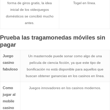
forma de giros gratis, la idea
Togel en línea.
inicial de los videojuegos
domésticos se concibió mucho
antes.
Prueba las tragamonedas móviles sin
pagar
Juego
Un masternode puede sonar como algo de una
casino
película de ciencia ficción, ya que este tipo de
fabuloso
bonificación no está disponible para aquellos que
buscan obtener ganancias en los casinos en línea.
Como
Juegos innovadores en los casinos modernos.
jugar al
mobile
casino