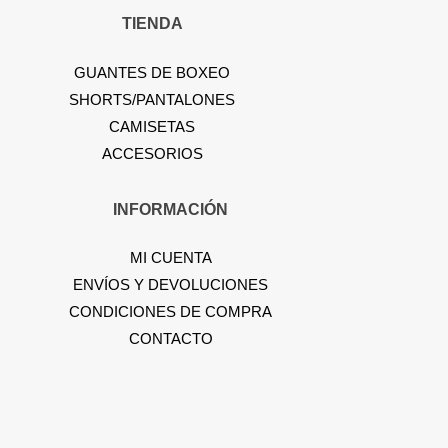
TIENDA
GUANTES DE BOXEO
SHORTS/PANTALONES
CAMISETAS
ACCESORIOS
INFORMACIÓN
MI CUENTA
ENVÍOS Y DEVOLUCIONES
CONDICIONES DE COMPRA
CONTACTO