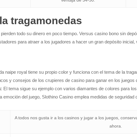
la tragamonedas
pierden todo su dinero en poco tiempo. Versus casino bono sin depósi
adores para atraer a los jugadores a hacer un gran depósito inicial, 
da naipe royal tiene su propio color y funciona con el tema de la tra
rucos y consejos de los crupieres de casino para ganar en los juegos
k
: El tema sigue su ejemplo con varios diamantes de colores para los
la emoción del juego, Slothino Casino emplea medidas de seguridad d
A todos nos gusta ir a los casinos y jugar a los juegos, conse
ahora.