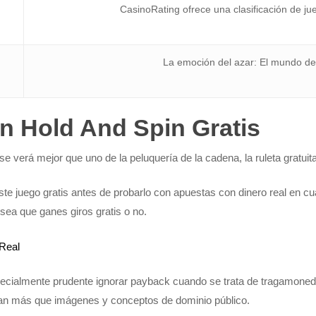
CasinoRating ofrece una clasificación de ju
La emoción del azar: El mundo de 
n Hold And Spin Gratis
e verá mejor que uno de la peluquería de la cadena, la ruleta gratuita
te juego gratis antes de probarlo con apuestas con dinero real en cua
ea que ganes giros gratis o no.
Real
ecialmente prudente ignorar payback cuando se trata de tragamoned
ían más que imágenes y conceptos de dominio público.