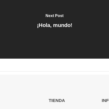
Next Post
¡Hola, mundo!
TIENDA
IN