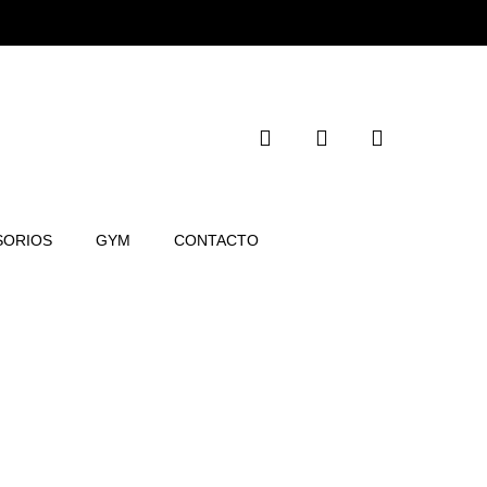
search
account
SORIOS
GYM
CONTACTO