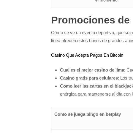
Promociones de 
Cómo se ve un evento deportivo, que solo 
línea ofrecen estos bonos de grandes apost
Casino Que Acepta Pagos En Bitcoin
Cual es el mejor casino de lima
: Ca
Casino gratis para celulares
: Los t
Como leer las cartas en el blackjac
enérgica para mantenerse al día con 
Como se juega bingo en betplay