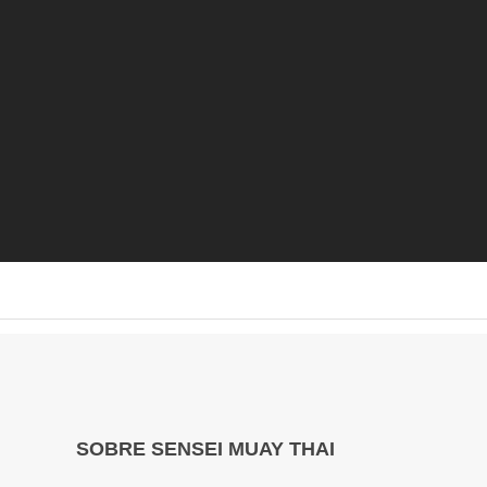
SOBRE SENSEI MUAY THAI