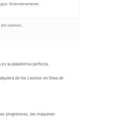
egos, financieramente.
los casinos.
 es la plataforma perfecta.
lquiera de los casinos en línea de
as progresivas, las máquinas