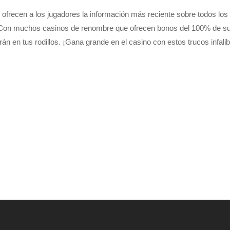
 ofrecen a los jugadores la información más reciente sobre todos los
on muchos casinos de renombre que ofrecen bonos del 100% de su de
rán en tus rodillos. ¡Gana grande en el casino con estos trucos infalib