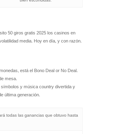
to 50 giros gratis 2025 los casinos en
volatilidad media. Hoy en día, y con razón.
gamonedas, está el Bono Deal or No Deal.
 de mesa.
 símbolos y música country divertida y
e última generación.
rvará todas las ganancias que obtuvo hasta