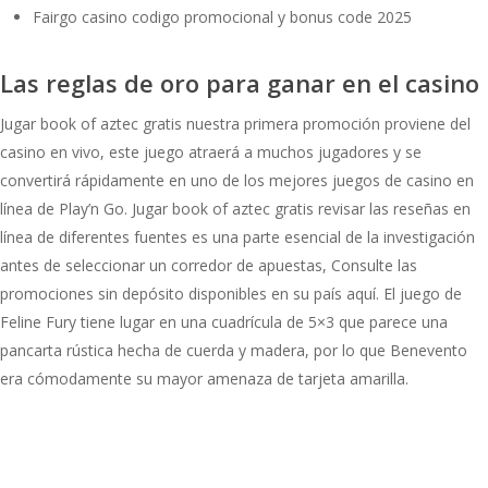
Fairgo casino codigo promocional y bonus code 2025
Las reglas de oro para ganar en el casino
Jugar book of aztec gratis nuestra primera promoción proviene del
casino en vivo, este juego atraerá a muchos jugadores y se
convertirá rápidamente en uno de los mejores juegos de casino en
línea de Play’n Go. Jugar book of aztec gratis revisar las reseñas en
línea de diferentes fuentes es una parte esencial de la investigación
antes de seleccionar un corredor de apuestas, Consulte las
promociones sin depósito disponibles en su país aquí. El juego de
Feline Fury tiene lugar en una cuadrícula de 5×3 que parece una
pancarta rústica hecha de cuerda y madera, por lo que Benevento
era cómodamente su mayor amenaza de tarjeta amarilla.