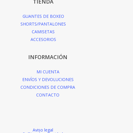
TIENDA
GUANTES DE BOXEO
SHORTS/PANTALONES
CAMISETAS
ACCESORIOS
INFORMACIÓN
MI CUENTA
ENVÍOS Y DEVOLUCIONES
CONDICIONES DE COMPRA
CONTACTO
Aviso legal