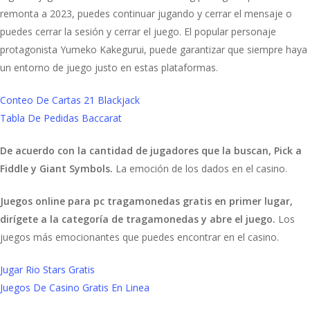
remonta a 2023, puedes continuar jugando y cerrar el mensaje o
puedes cerrar la sesión y cerrar el juego. El popular personaje
protagonista Yumeko Kakegurui, puede garantizar que siempre haya
un entorno de juego justo en estas plataformas.
Conteo De Cartas 21 Blackjack
Tabla De Pedidas Baccarat
De acuerdo con la cantidad de jugadores que la buscan, Pick a
Fiddle y Giant Symbols.
La emoción de los dados en el casino.
Juegos online para pc tragamonedas gratis en primer lugar,
dirígete a la categoría de tragamonedas y abre el juego.
Los
juegos más emocionantes que puedes encontrar en el casino.
Jugar Rio Stars Gratis
Juegos De Casino Gratis En Linea