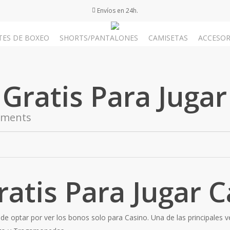
Envíos en 24h.
ES DE BOXEO
SHORTS/PANTALONES
CAMISETAS
ACCESOR
 Gratis Para Jugar
ments
ratis Para Jugar 
e optar por ver los bonos solo para Casino. Una de las principales v