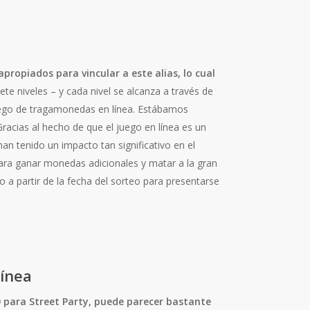
propiados para vincular a este alias, lo cual
iete niveles – y cada nivel se alcanza a través de
uego de tragamonedas en línea. Estábamos
racias al hecho de que el juego en línea es un
n tenido un impacto tan significativo en el
ara ganar monedas adicionales y matar a la gran
a partir de la fecha del sorteo para presentarse
línea
 para Street Party, puede parecer bastante