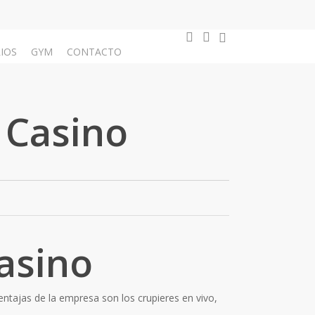
0
search
account
IOS
GYM
CONTACTO
 Casino
Casino
entajas de la empresa son los crupieres en vivo,