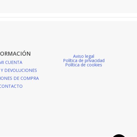
FORMACIÓN
Aviso legal
Política de privacidad
MI CUENTA
Política de cookies
 Y DEVOLUCIONES
IONES DE COMPRA
CONTACTO