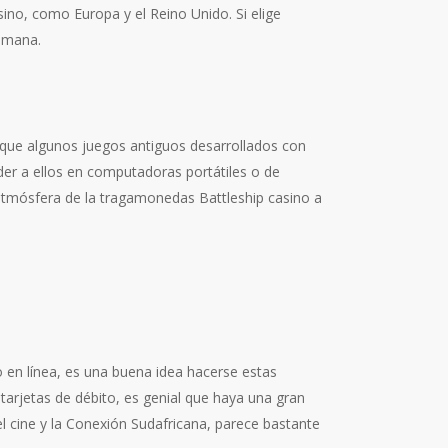
ino, como Europa y el Reino Unido. Si elige
semana.
 que algunos juegos antiguos desarrollados con
der a ellos en computadoras portátiles o de
a atmósfera de la tragamonedas Battleship casino a
en línea, es una buena idea hacerse estas
s tarjetas de débito, es genial que haya una gran
el cine y la Conexión Sudafricana, parece bastante