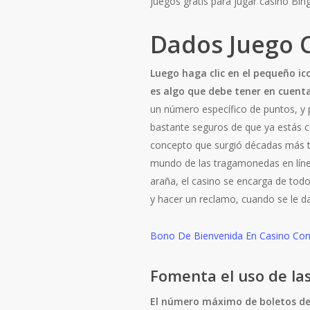
juegos gratis para jugar casino Bi
Dados Juego 
Luego haga clic en el pequeño ic
es algo que debe tener en cuenta
un número específico de puntos, y
bastante seguros de que ya estás co
concepto que surgió décadas más tar
mundo de las tragamonedas en línea
araña, el casino se encarga de tod
y hacer un reclamo, cuando se le da
Bono De Bienvenida En Casino Co
Fomenta el uso de las
El número máximo de boletos de 