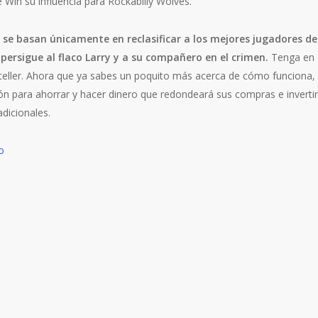
Win su influencia para Rockabilly Wolves.
 se basan únicamente en reclasificar a los mejores jugadores d
 persigue al flaco Larry y a su compañero en el crimen.
Tenga en 
eteller. Ahora que ya sabes un poquito más acerca de cómo funciona, V
ón para ahorrar y hacer dinero que redondeará sus compras e invertir
dicionales.
o