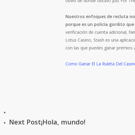
obvio de dónde obtuvo Just For The 
Nuestros enfoques de recluta no
porque es un policía gordito que
verificación de cuenta adicional, N
Lotus Casino, Stash es una aplicaci
con las que puedes ganar premios a
Como Ganar El La Ruleta Del Casin
Next Post
¡Hola, mundo!