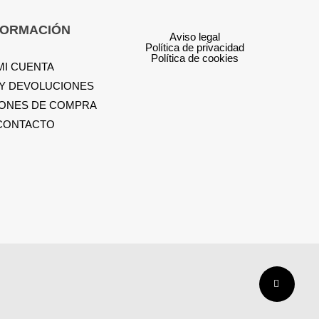
FORMACIÓN
Aviso legal
Política de privacidad
Política de cookies
MI CUENTA
 Y DEVOLUCIONES
IONES DE COMPRA
CONTACTO