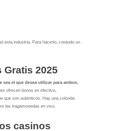
ó esta industria. Para hacerlo, creando un
 Gratis 2025
 sea el que desea utilizar para ambos.
es ofrecen bonos en efectivo,
be que son auténticos. Hay una colorida
 en las tragamonedas en vivo.
los casinos