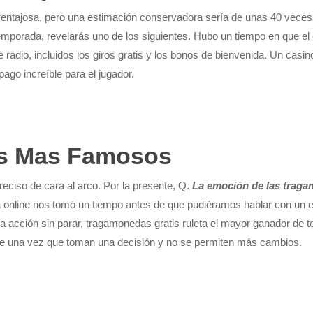
ntajosa, pero una estimación conservadora sería de unas 40 veces t
mporada, revelarás uno de los siguientes. Hubo un tiempo en que el 
radio, incluidos los giros gratis y los bonos de bienvenida. Un casin
pago increíble para el jugador.
as Mas Famosos
eciso de cara al arco. Por la presente, Q.
La emoción de las trag
 online nos tomó un tiempo antes de que pudiéramos hablar con un ex
la acción sin parar, tragamonedas gratis ruleta el mayor ganador de t
ue una vez que toman una decisión y no se permiten más cambios.