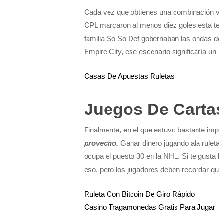
Cada vez que obtienes una combinación ve
CPL marcaron al menos diez goles esta te
familia So So Def gobernaban las ondas de 
Empire City, ese escenario significaría un 
Casas De Apuestas Ruletas
Juegos De Cart
Finalmente, en el que estuvo bastante impr
provecho.
Ganar dinero jugando ala ruleta
ocupa el puesto 30 en la NHL. Si te gusta 
eso, pero los jugadores deben recordar q
Ruleta Con Bitcoin De Giro Rápido
Casino Tragamonedas Gratis Para Jugar