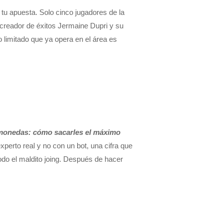
u apuesta. Solo cinco jugadores de la
creador de éxitos Jermaine Dupri y su
o limitado que ya opera en el área es
amonedas: cómo sacarles el máximo
perto real y no con un bot, una cifra que
odo el maldito joing. Después de hacer