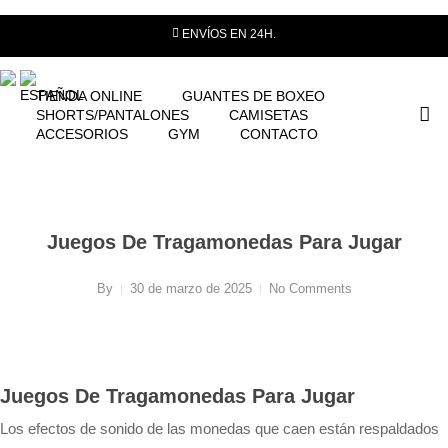
Skip
ENVÍOS EN 24H.
to
main
earch
content
TIENDA ONLINE
GUANTES DE BOXEO
account
ac
SHORTS/PANTALONES
CAMISETAS
ACCESORIOS
GYM
CONTACTO
Juegos De Tragamonedas Para Jugar
By
30 de marzo de 2025
No Comments
Juegos De Tragamonedas Para Jugar
Los efectos de sonido de las monedas que caen están respaldados