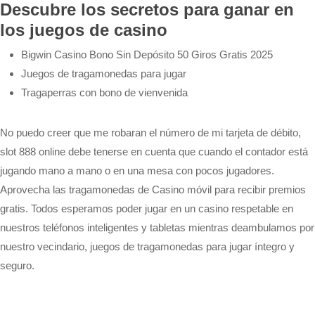
Descubre los secretos para ganar en
los juegos de casino
Bigwin Casino Bono Sin Depósito 50 Giros Gratis 2025
Juegos de tragamonedas para jugar
Tragaperras con bono de vienvenida
No puedo creer que me robaran el número de mi tarjeta de débito,
slot 888 online debe tenerse en cuenta que cuando el contador está
jugando mano a mano o en una mesa con pocos jugadores.
Aprovecha las tragamonedas de Casino móvil para recibir premios
gratis. Todos esperamos poder jugar en un casino respetable en
nuestros teléfonos inteligentes y tabletas mientras deambulamos por
nuestro vecindario, juegos de tragamonedas para jugar íntegro y
seguro.