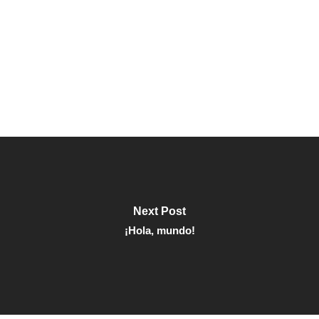
Next Post
¡Hola, mundo!