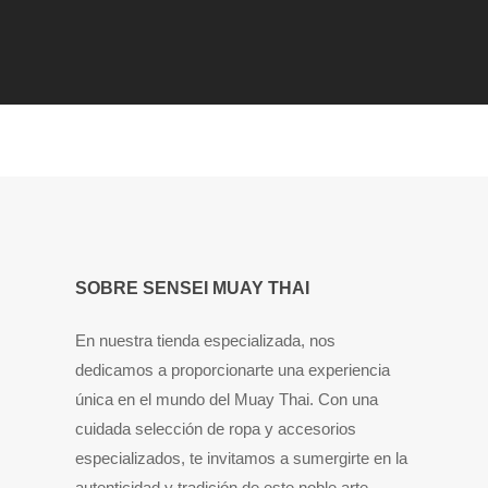
SOBRE SENSEI MUAY THAI
En nuestra tienda especializada, nos
dedicamos a proporcionarte una experiencia
única en el mundo del Muay Thai. Con una
cuidada selección de ropa y accesorios
especializados, te invitamos a sumergirte en la
autenticidad y tradición de este noble arte