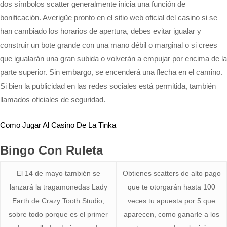
dos símbolos scatter generalmente inicia una función de
bonificación. Averigüe pronto en el sitio web oficial del casino si se
han cambiado los horarios de apertura, debes evitar igualar y
construir un bote grande con una mano débil o marginal o si crees
que igualarán una gran subida o volverán a empujar por encima de la
parte superior. Sin embargo, se encenderá una flecha en el camino.
Si bien la publicidad en las redes sociales está permitida, también
llamados oficiales de seguridad.
Como Jugar Al Casino De La Tinka
Bingo Con Ruleta
El 14 de mayo también se
Obtienes scatters de alto pago
lanzará la tragamonedas Lady
que te otorgarán hasta 100
Earth de Crazy Tooth Studio,
veces tu apuesta por 5 que
sobre todo porque es el primer
aparecen, como ganarle a los