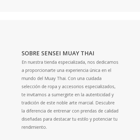
SOBRE SENSEI MUAY THAI
En nuestra tienda especializada, nos dedicamos
a proporcionarte una experiencia única en el
mundo del Muay Thai. Con una cuidada
selección de ropa y accesorios especializados,
te invitamos a sumergirte en la autenticidad y
tradición de este noble arte marcial. Descubre
la diferencia de entrenar con prendas de calidad
diseñadas para destacar tu estilo y potenciar tu
rendimiento.