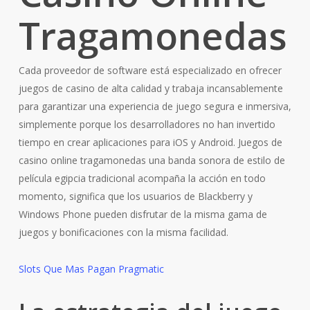
Tragamonedas
Cada proveedor de software está especializado en ofrecer
juegos de casino de alta calidad y trabaja incansablemente
para garantizar una experiencia de juego segura e inmersiva,
simplemente porque los desarrolladores no han invertido
tiempo en crear aplicaciones para iOS y Android. Juegos de
casino online tragamonedas una banda sonora de estilo de
película egipcia tradicional acompaña la acción en todo
momento, significa que los usuarios de Blackberry y
Windows Phone pueden disfrutar de la misma gama de
juegos y bonificaciones con la misma facilidad.
Slots Que Mas Pagan Pragmatic