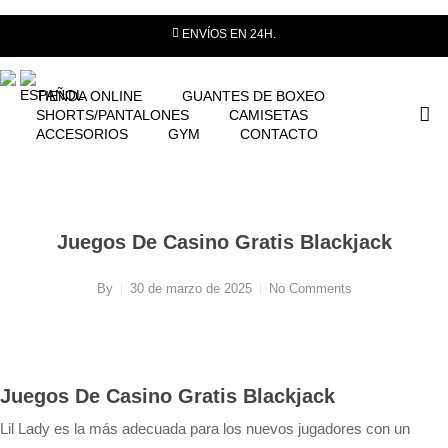
Skip
ENVÍOS EN 24H.
to
main
earch
content
TIENDA ONLINE
GUANTES DE BOXEO
account
ac
SHORTS/PANTALONES
CAMISETAS
ACCESORIOS
GYM
CONTACTO
Juegos De Casino Gratis Blackjack
By
30 de marzo de 2025
No Comments
Juegos De Casino Gratis Blackjack
Lil Lady es la más adecuada para los nuevos jugadores con un