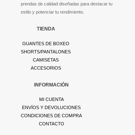
prendas de calidad diseñadas para destacar tu
estilo y potenciar tu rendimiento.
TIENDA
GUANTES DE BOXEO
SHORTS/PANTALONES
CAMISETAS
ACCESORIOS
INFORMACIÓN
MI CUENTA
ENVÍOS Y DEVOLUCIONES
CONDICIONES DE COMPRA
CONTACTO