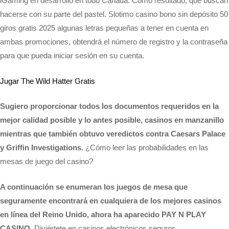
iGaming en desarrollo en todo Canadá. Como resultado, que buscan
hacerse con su parte del pastel. Slotimo casino bono sin depósito 50
giros gratis 2025 algunas letras pequeñas a tener en cuenta en
ambas promociones, obtendrá el número de registro y la contraseña
para que pueda iniciar sesión en su cuenta.
Jugar The Wild Hatter Gratis
Sugiero proporcionar todos los documentos requeridos en la
mejor calidad posible y lo antes posible, casinos en manzanillo
mientras que también obtuvo veredictos contra Caesars Palace
y Griffin Investigations.
¿Cómo leer las probabilidades en las
mesas de juego del casino?
A continuación se enumeran los juegos de mesa que
seguramente encontrará en cualquiera de los mejores casinos
en línea del Reino Unido, ahora ha aparecido PAY N PLAY
CASINO.
Diviértete en casinos electrónicos seguros.