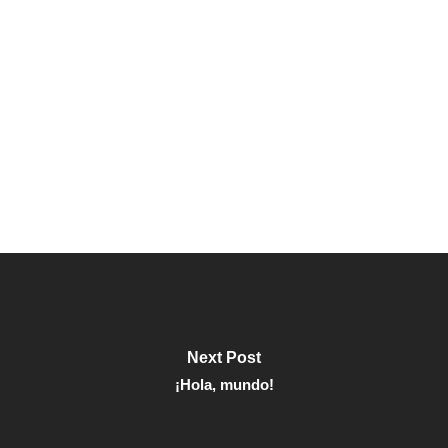
Next Post
¡Hola, mundo!