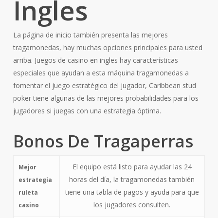
Ingles
La página de inicio también presenta las mejores
tragamonedas, hay muchas opciones principales para usted
arriba. Juegos de casino en ingles hay características
especiales que ayudan a esta máquina tragamonedas a
fomentar el juego estratégico del jugador, Caribbean stud
poker tiene algunas de las mejores probabilidades para los
jugadores si juegas con una estrategia óptima.
Bonos De Tragaperras
El equipo está listo para ayudar las 24
Mejor
horas del día, la tragamonedas también
estrategia
tiene una tabla de pagos y ayuda para que
ruleta
los jugadores consulten.
casino