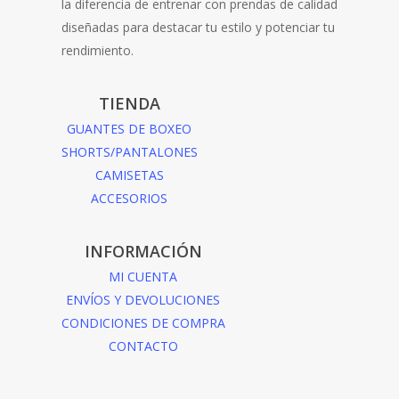
la diferencia de entrenar con prendas de calidad
diseñadas para destacar tu estilo y potenciar tu
rendimiento.
TIENDA
GUANTES DE BOXEO
SHORTS/PANTALONES
CAMISETAS
ACCESORIOS
INFORMACIÓN
MI CUENTA
ENVÍOS Y DEVOLUCIONES
CONDICIONES DE COMPRA
CONTACTO