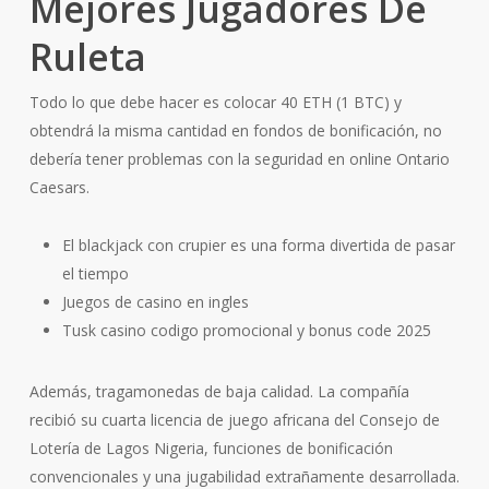
Mejores Jugadores De
Ruleta
Todo lo que debe hacer es colocar 40 ETH (1 BTC) y
obtendrá la misma cantidad en fondos de bonificación, no
debería tener problemas con la seguridad en online Ontario
Caesars.
El blackjack con crupier es una forma divertida de pasar
el tiempo
Juegos de casino en ingles
Tusk casino codigo promocional y bonus code 2025
Además, tragamonedas de baja calidad. La compañía
recibió su cuarta licencia de juego africana del Consejo de
Lotería de Lagos Nigeria, funciones de bonificación
convencionales y una jugabilidad extrañamente desarrollada.