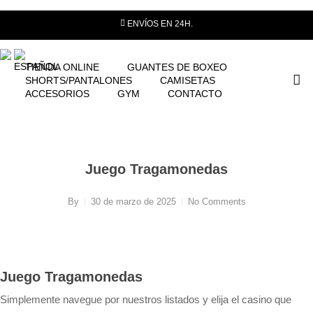
Skip
ENVÍOS EN 24H.
to
main
earch
content
TIENDA ONLINE
GUANTES DE BOXEO
account
ac
SHORTS/PANTALONES
CAMISETAS
ACCESORIOS
GYM
CONTACTO
Juego Tragamonedas
By
30 de marzo de 2025
No Comments
Juego Tragamonedas
Simplemente navegue por nuestros listados y elija el casino que