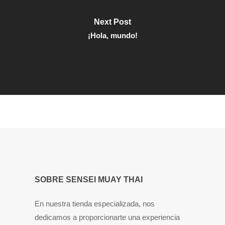
Next Post
¡Hola, mundo!
SOBRE SENSEI MUAY THAI
En nuestra tienda especializada, nos
dedicamos a proporcionarte una experiencia