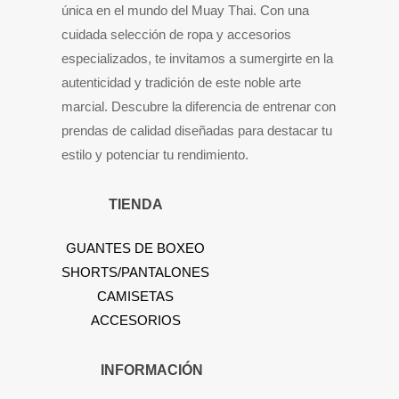
única en el mundo del Muay Thai. Con una
cuidada selección de ropa y accesorios
especializados, te invitamos a sumergirte en la
autenticidad y tradición de este noble arte
marcial. Descubre la diferencia de entrenar con
prendas de calidad diseñadas para destacar tu
estilo y potenciar tu rendimiento.
TIENDA
GUANTES DE BOXEO
SHORTS/PANTALONES
CAMISETAS
ACCESORIOS
INFORMACIÓN