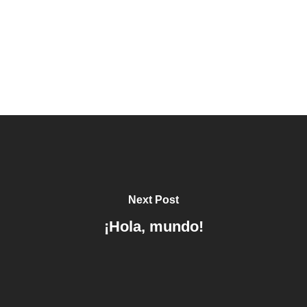
Next Post
¡Hola, mundo!