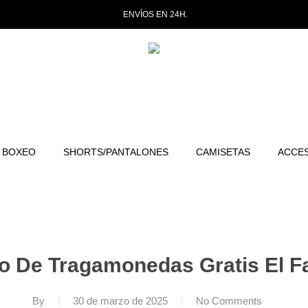
ENVÍOS EN 24H.
 BOXEO
SHORTS/PANTALONES
CAMISETAS
ACCE
o De Tragamonedas Gratis El F
By
30 de marzo de 2025
No Comments