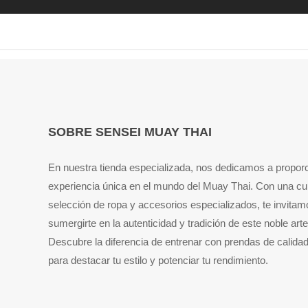
SOBRE SENSEI MUAY THAI
En nuestra tienda especializada, nos dedicamos a propor
experiencia única en el mundo del Muay Thai. Con una cu
selección de ropa y accesorios especializados, te invitam
sumergirte en la autenticidad y tradición de este noble arte
Descubre la diferencia de entrenar con prendas de calida
para destacar tu estilo y potenciar tu rendimiento.