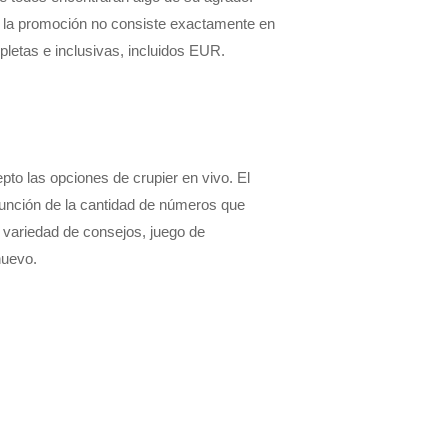
e la promoción no consiste exactamente en
letas e inclusivas, incluidos EUR.
epto las opciones de crupier en vivo. El
 función de la cantidad de números que
 variedad de consejos, juego de
nuevo.