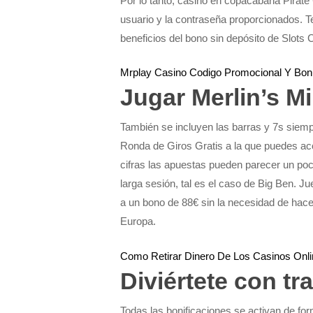
Por lo tanto, casino en copacabana Pirate
usuario y la contraseña proporcionados. T
beneficios del bono sin depósito de Slots
Mrplay Casino Codigo Promocional Y Bo
Jugar Merlin’s Mi
También se incluyen las barras y 7s siemp
Ronda de Giros Gratis a la que puedes acc
cifras las apuestas pueden parecer un poc
larga sesión, tal es el caso de Big Ben. 
a un bono de 88€ sin la necesidad de hace
Europa.
Como Retirar Dinero De Los Casinos Onli
Diviértete con tr
Todas las bonificaciones se activan de for