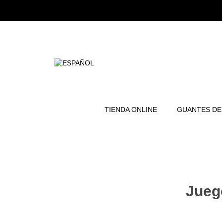
Skip
to
main
content
TIENDA ONLINE
GUANTES DE
Jueg