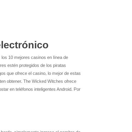
lectrónico
y los 10 mejores casinos en línea de
res estén protegidos de los piratas
gos que ofrece el casino, lo mejor de estas
rmiten obtener. The Wicked Witches ofrece
tar en teléfonos inteligentes Android. Por