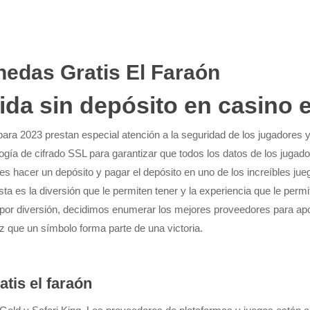
edas Gratis El Faraón
da sin depósito en casino e
para 2023 prestan especial atención a la seguridad de los jugadores 
logía de cifrado SSL para garantizar que todos los datos de los jugado
 es hacer un depósito y pagar el depósito en uno de los increíbles jue
uesta es la diversión que le permiten tener y la experiencia que le pe
 por diversión, decidimos enumerar los mejores proveedores para apos
 que un símbolo forma parte de una victoria.
tis el faraón