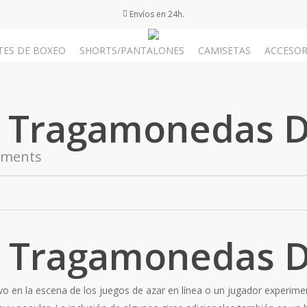
Envíos en 24h.
ES DE BOXEO
SHORTS/PANTALONES
CAMISETAS
ACCESOR
 Tragamonedas D
ments
 Tragamonedas D
 en la escena de los juegos de azar en línea o un jugador experime