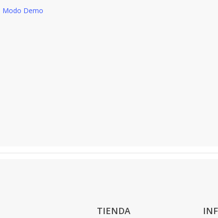
En Modo Demo
TIENDA
IN