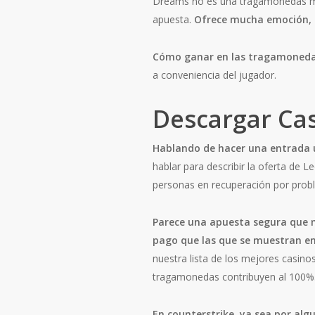
Dreams no es una tragamonedas muy 
apuesta.
Ofrece mucha emoción, 
Cómo ganar en las tragamonedas
a conveniencia del jugador.
Descargar Cas
Hablando de hacer una entrada ú
hablar para describir la oferta de L
personas en recuperación por probl
Parece una apuesta segura que m
pago que las que se muestran en
nuestra lista de los mejores casin
tragamonedas contribuyen al 100%
En counterstrike, ya sea por al